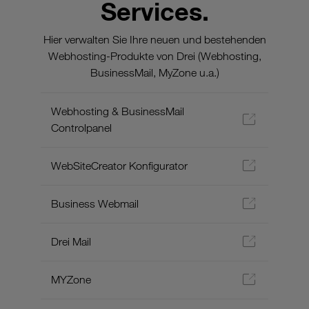
Services.
Hier verwalten Sie Ihre neuen und bestehenden
Webhosting-Produkte von Drei (Webhosting,
BusinessMail, MyZone u.a.)
Webhosting & BusinessMail
Controlpanel
WebSiteCreator Konfigurator
Business Webmail
Drei Mail
MYZone