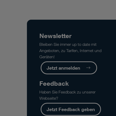
Newsletter
Bleiben Sie immer up to date mit
Angeboten, zu Tarifen, Internet und
Geräten!
Jetzt anmelden
Feedback
Haben Sie Feedback zu unserer
Webseite?
Jetzt Feedback geben