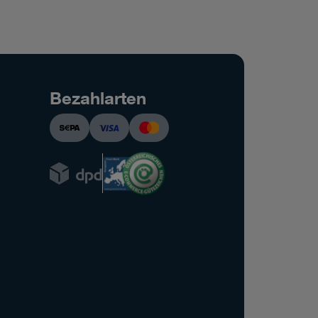
Bezahlarten