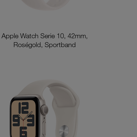
Apple Watch Serie 10, 42mm,
Roségold, Sportband