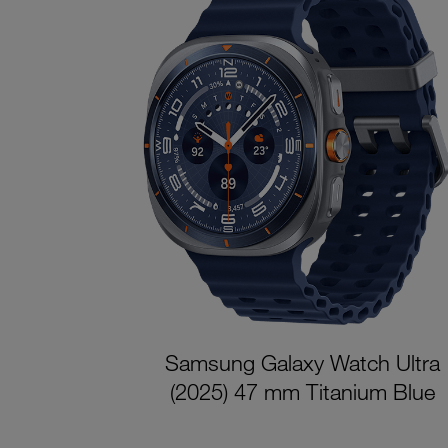
Samsung Galaxy Watch Ultra
(2025) 47 mm Titanium Blue