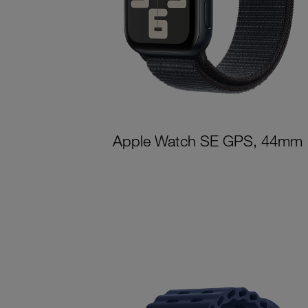
Apple Watch SE GPS, 44mm