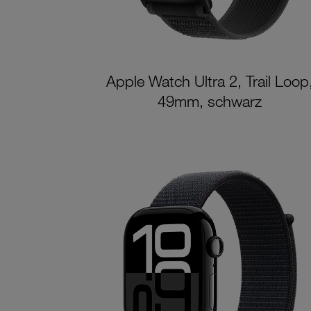
Apple Watch Ultra 2, Trail Loop
49mm, schwarz