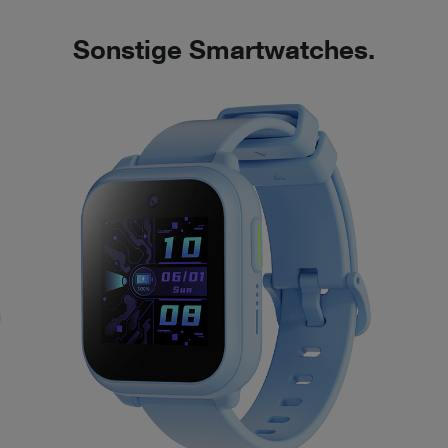
Sonstige Smartwatches.