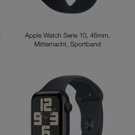
,
Apple Watch Serie 10, 46mm,
Mitternacht, Sportband