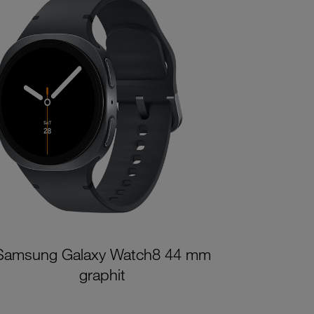
Samsung Galaxy Watch8 44 mm
graphit