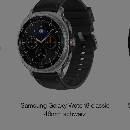
Samsung Galaxy Watch8 classic
46mm schwarz