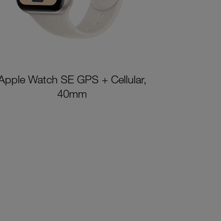
Apple Watch SE GPS + Cellular,
40mm