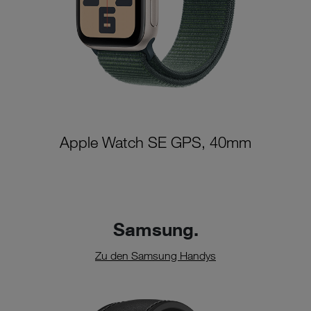
Apple Watch SE GPS, 40mm
Samsung.
Zu den Samsung Handys