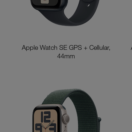
Apple Watch SE GPS + Cellular,
44mm