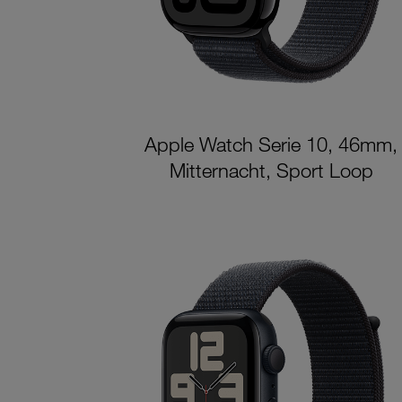
Apple Watch Serie 10, 46mm,
Mitternacht, Sport Loop