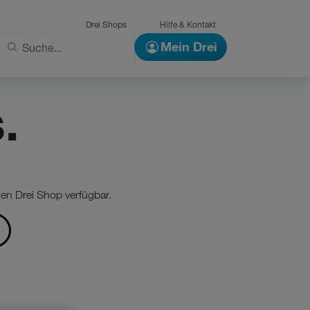
Drei Shops
Hilfe & Kontakt
Mein Drei
.
en Drei Shop verfügbar.