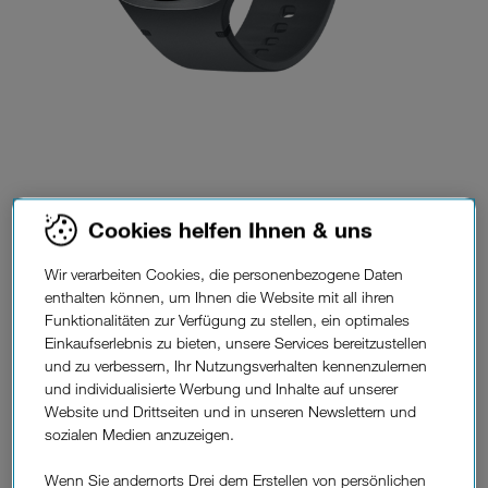
Cookies helfen Ihnen & uns
Wir verarbeiten Cookies, die personenbezogene Daten
enthalten können, um Ihnen die Website mit all ihren
Funktionalitäten zur Verfügung zu stellen, ein optimales
Einkaufserlebnis zu bieten, unsere Services bereitzustellen
und zu verbessern, Ihr Nutzungsverhalten kennenzulernen
und individualisierte Werbung und Inhalte auf unserer
Website und Drittseiten und in unseren Newslettern und
sozialen Medien anzuzeigen.
Wenn Sie andernorts Drei dem Erstellen von persönlichen