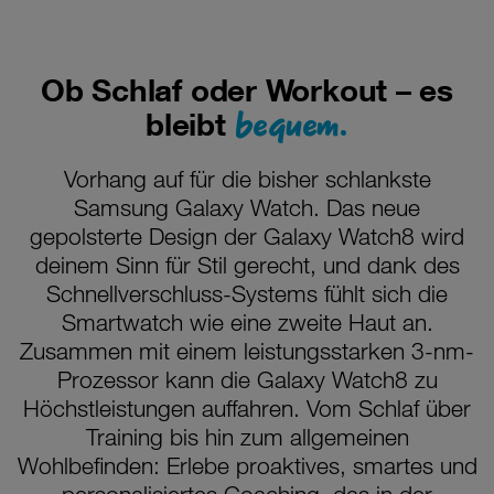
Ob Schlaf oder Workout – es
bequem.
bleibt
Vorhang auf für die bisher schlankste
Samsung Galaxy Watch. Das neue
gepolsterte Design der Galaxy Watch8 wird
deinem Sinn für Stil gerecht, und dank des
Schnellverschluss-Systems fühlt sich die
Smartwatch wie eine zweite Haut an.
Zusammen mit einem leistungsstarken 3-nm-
Prozessor kann die Galaxy Watch8 zu
Höchstleistungen auffahren. Vom Schlaf über
Training bis hin zum allgemeinen
Wohlbefinden: Erlebe proaktives, smartes und