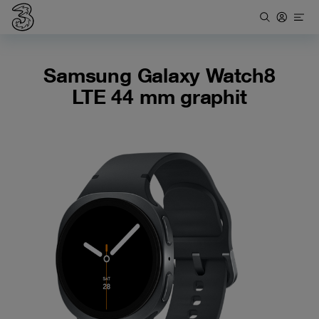
Samsung Galaxy Watch8
LTE 44 mm graphit