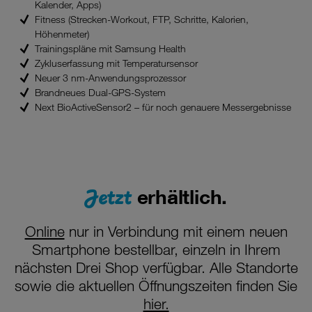
Kalender, Apps)
Fitness (Strecken-Workout, FTP, Schritte, Kalorien,
Höhenmeter)
Trainingspläne mit Samsung Health
Zykluserfassung mit Temperatursensor
Neuer 3 nm-Anwendungsprozessor
Brandneues Dual-GPS-System
Next BioActiveSensor2 – für noch genauere Messergebnisse
Jetzt
erhältlich.
Online
nur in Verbindung mit einem neuen
Smartphone bestellbar, einzeln in Ihrem
nächsten Drei Shop verfügbar. Alle Standorte
sowie die aktuellen Öffnungszeiten finden Sie
hier.