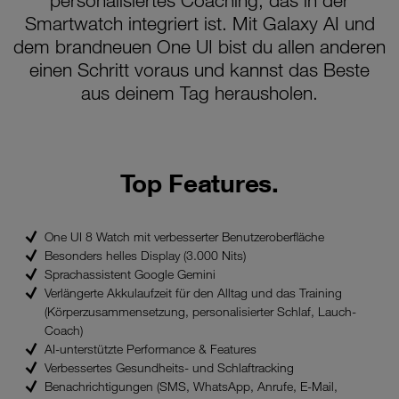
personalisiertes Coaching, das in der
Smartwatch integriert ist. Mit Galaxy AI und
dem brandneuen One UI bist du allen anderen
einen Schritt voraus und kannst das Beste
aus deinem Tag herausholen.
Top Features.
One UI 8 Watch mit verbesserter Benutzeroberfläche
Besonders helles Display (3.000 Nits)
Sprachassistent Google Gemini
Verlängerte Akkulaufzeit für den Alltag und das Training
(Körperzusammensetzung, personalisierter Schlaf, Lauch-
Coach)
AI-unterstützte Performance & Features
Verbessertes Gesundheits- und Schlaftracking
Benachrichtigungen (SMS, WhatsApp, Anrufe, E-Mail,