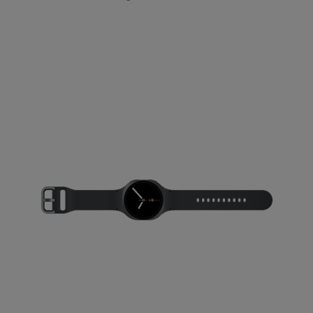
Wenn Sie „Nur notwendige Cookies“ wählen, dann sind für
Sie nur jene Cookies im Einsatz, die zur Funktion dieser
Website unerlässlich sind.