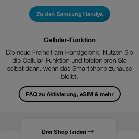
Zu den Samsung Handys
Cellular-Funktion
Die neue Freiheit am Handgelenk: Nutzen Sie
die Cellular-Funktion und telefonieren Sie
selbst dann, wenn das Smartphone zuhause
bleibt.
FAQ zu Aktivierung, eSIM & mehr
Drei Shop finden