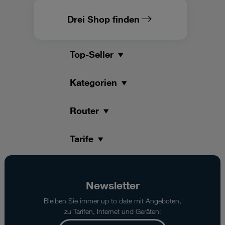
Drei Shop finden
Top-Seller
Kategorien
Router
Tarife
Newsletter
Bleiben Sie immer up to date mit Angeboten,
zu Tarifen, Internet und Geräten!