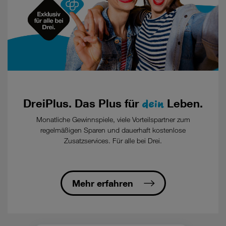
dein
DreiPlus. Das Plus für
Leben.
Monatliche Gewinnspiele, viele Vorteilspartner zum
regelmäßigen Sparen und dauerhaft kostenlose
Zusatzservices. Für alle bei Drei.
Mehr erfahren