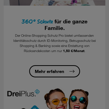
360°
Schutz
für die ganze
Familie.
Der Online-Shopping Schutz Pro bietet umfassenden
Identitätsschutz durch ID-Monitoring, Betrugsschutz bei
Shopping & Banking sowie eine Erstattung von
Rücksendekosten um nur
1,50 €/Monat
.
Mehr erfahren