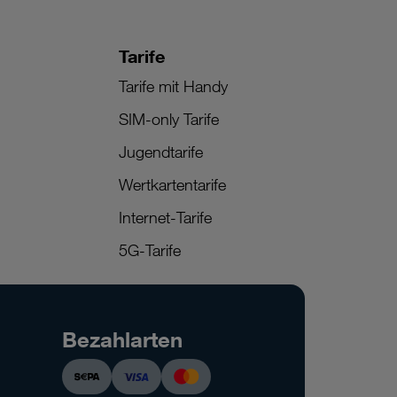
Tarife
Tarife mit Handy
SIM-only Tarife
Jugendtarife
Wertkartentarife
Internet-Tarife
5G-Tarife
Bezahlarten