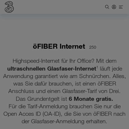
öFIBER Internet
250
Highspeed-Internet für Ihr Office? Mit dem
ultraschnellen Glasfaser-Internet
¹ läuft jede
Anwendung garantiert wie am Schnürchen. Alles,
was Sie dafür brauchen, ist einen öFIBER
Anschluss und einen Glasfaser-Tarif von Drei.
6 Monate gratis.
Das Grundentgelt ist
Für die Tarif-Anmeldung brauchen Sie nur die
Open Acces ID (OA-ID), die Sie von öFIBER nach
der Glasfaser-Anmeldung erhalten.