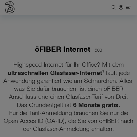
öFIBER Internet
500
Highspeed-Internet für Ihr Office? Mit dem
ultraschnellen Glasfaser-Internet
¹ läuft jede
Anwendung garantiert wie am Schnürchen. Alles,
was Sie dafür brauchen, ist einen öFIBER
Anschluss und einen Glasfaser-Tarif von Drei.
6 Monate gratis.
Das Grundentgelt ist
Für die Tarif-Anmeldung brauchen Sie nur die
Open Acces ID (OA-ID), die Sie von öFIBER nach
der Glasfaser-Anmeldung erhalten.