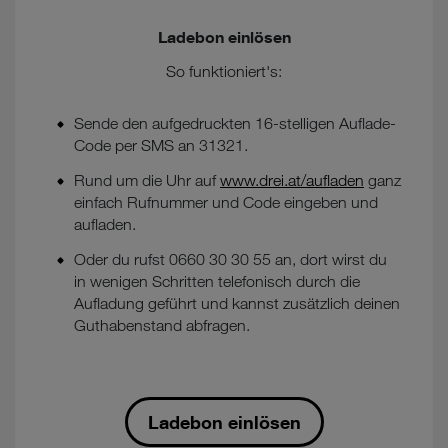
Ladebon einlösen
So funktioniert's:
Sende den aufgedruckten 16-stelligen Auflade-
Code per SMS an 31321.
Rund um die Uhr auf
www.drei.at/aufladen
ganz
einfach Rufnummer und Code eingeben und
aufladen.
Oder du rufst 0660 30 30 55 an, dort wirst du
in wenigen Schritten telefonisch durch die
Aufladung geführt und kannst zusätzlich deinen
Guthabenstand abfragen.
Ladebon einlösen