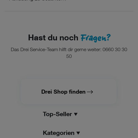
Fragen?
Hast du noch
Das Drei Service-Team hilft dir gerne weiter: 0660 30 30
50
Drei Shop finden
Top-Seller
Kategorien