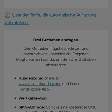
Liste der Tarife, die automatische Aufladung
unterstützen.
Drei Guthaben abfragen.
Dein Guthaben frägst du jederzeit und
österreichweit kostenlos ab. Folgende
Möglichkeiten hast du, um dein Drei Guthaben
abzufragen:
Kundenzone
: online auf
www.drei.at/kundenzone
und in der
Kundenzone-App.
Wertkarte-App
SMS-Abfrage
: Schicke eine kostenlose SMS