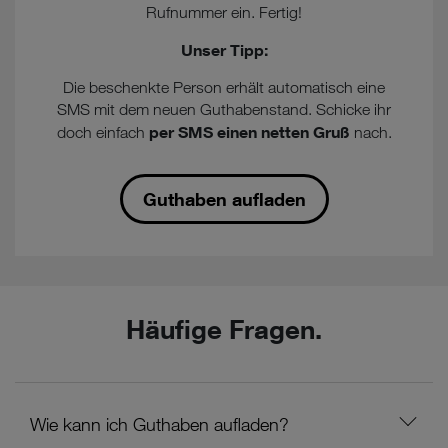
Rufnummer ein. Fertig!
Unser Tipp:
Die beschenkte Person erhält automatisch eine
SMS mit dem neuen Guthabenstand. Schicke ihr
per SMS einen netten Gruß
doch einfach
nach.
Guthaben aufladen
Häufige Fragen.
Wie kann ich Guthaben aufladen?