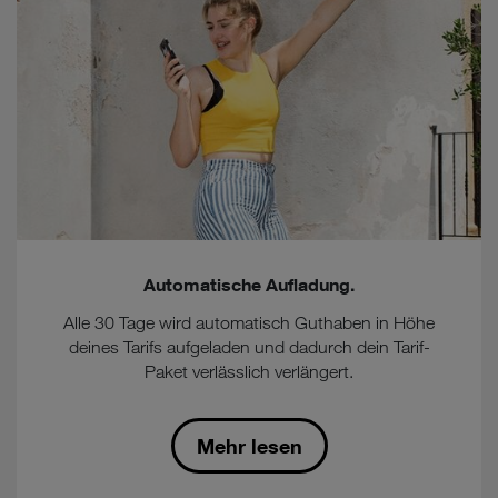
Automatische Aufladung.
Alle 30 Tage wird automatisch Guthaben in Höhe
deines Tarifs aufgeladen und dadurch dein Tarif-
Paket verlässlich verlängert.
Mehr lesen