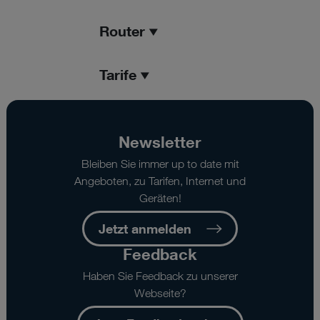
Router
Tarife
Newsletter
Bleiben Sie immer up to date mit
Angeboten, zu Tarifen, Internet und
Geräten!
Jetzt anmelden
Feedback
Haben Sie Feedback zu unserer
Webseite?