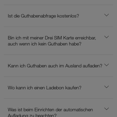
Ist die Guthabenabfrage kostenlos?
Bin ich mit meiner Drei SIM Karte erreichbar,
auch wenn ich kein Guthaben habe?
Kann ich Guthaben auch im Ausland aufladen?
Wo kann ich einen Ladebon kaufen?
Was ist beim Einrichten der automatischen
Aufladung zu beachten?