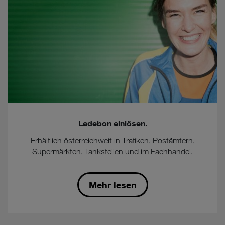
Ladebon einlösen.
Erhältlich österreichweit in Trafiken, Postämtern,
Supermärkten, Tankstellen und im Fachhandel.
Mehr lesen