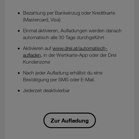
Bezahlung per Bankeinzug oder Kreditkarte
(Mastercard, Visa)
Einmal aktivieren, Aufladungen werden danach
automatisch alle 30 Tage durchgeführt
Aktivieren auf
www.drei.at/automatisch-
aufladen
, in der Wertkarte-App oder der Drei
Kundenzone
Nach jeder Aufladung erhältst du eine
Bestätigung per SMS oder E-Mail.
Jederzeit deaktivierbar
Zur Aufladung