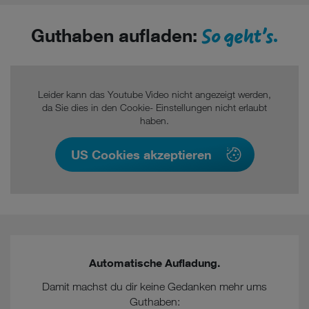
So geht's.
Guthaben aufladen:
Leider kann das Youtube Video nicht angezeigt werden,
da Sie dies in den Cookie- Einstellungen nicht erlaubt
haben.
US Cookies akzeptieren
Automatische Aufladung.
Damit machst du dir keine Gedanken mehr ums
Guthaben: