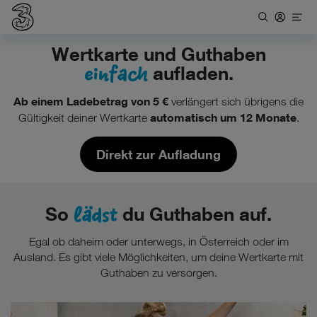
Wertkarte und Guthaben
einfach
aufladen.
Ab einem
Ladebetrag von 5 €
verlängert sich übrigens die
automatisch um 12 Monate
Gültigkeit deiner Wertkarte
.
Direkt zur Aufladung
lädst
So
du Guthaben auf.
Egal ob daheim oder unterwegs, in Österreich oder im
Ausland. Es gibt viele Möglichkeiten, um deine Wertkarte mit
Guthaben zu versorgen.