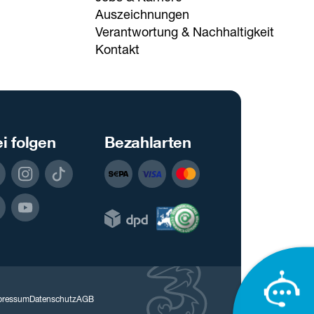
Auszeichnungen
Verantwortung & Nachhaltigkeit
Kontakt
i folgen
Bezahlarten
pressum
Datenschutz
AGB