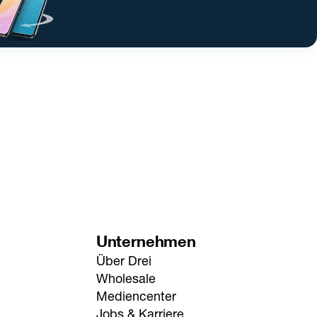
Unternehmen
Über Drei
Wholesale
Mediencenter
Jobs & Karriere