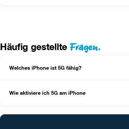
Fragen.
Häufig gestellte
Welches iPhone ist 5G fähig?
Wie aktiviere ich 5G am iPhone