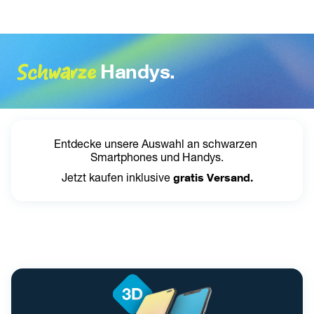
Schwarze
Handys.
Entdecke unsere Auswahl an schwarzen 
Smartphones und Handys.
Jetzt kaufen inklusive 
gratis Versand.