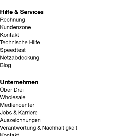
Hilfe & Services
Rechnung
Kundenzone
Kontakt
Technische Hilfe
Speedtest
Netzabdeckung
Blog
Unternehmen
Über Drei
Wholesale
Mediencenter
Jobs & Karriere
Auszeichnungen
Verantwortung & Nachhaltigkeit
Kontakt