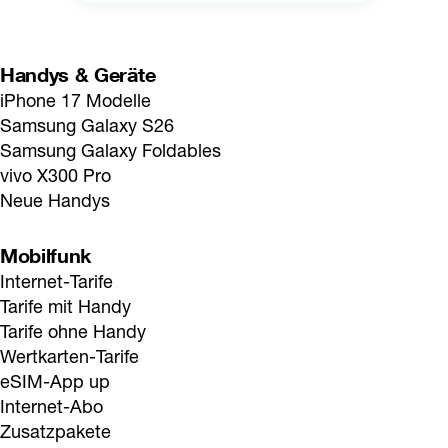
Handys & Geräte
iPhone 17 Modelle
Samsung Galaxy S26
Samsung Galaxy Foldables
vivo X300 Pro
Neue Handys
Mobilfunk
Internet-Tarife
Tarife mit Handy
Tarife ohne Handy
Wertkarten-Tarife
eSIM-App up
Internet-Abo
Zusatzpakete