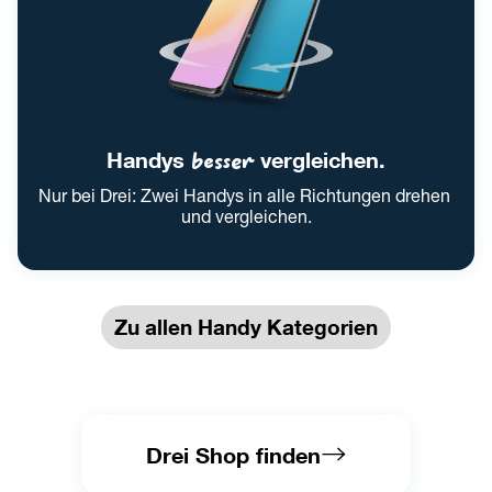
Handys 
besser
 vergleichen.
Nur bei Drei: Zwei Handys in alle Richtungen drehen 
und vergleichen.
Zu allen Handy Kategorien
Drei Shop finden