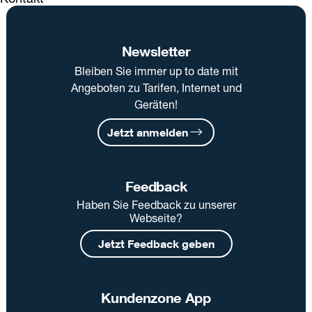
Newsletter
Bleiben Sie immer up to date mit
Angeboten zu Tarifen, Internet und
Geräten!
Jetzt anmelden
Feedback
Haben Sie Feedback zu unserer
Webseite?
Jetzt Feedback geben
Kundenzone App