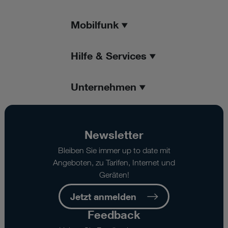
Mobilfunk
Hilfe & Services
Unternehmen
Newsletter
Bleiben Sie immer up to date mit
Angeboten, zu Tarifen, Internet und
Geräten!
Jetzt anmelden
Feedback