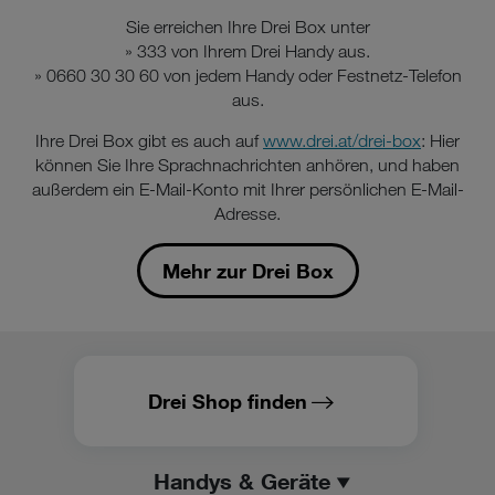
Sie erreichen Ihre Drei Box unter
» 333 von Ihrem Drei Handy aus.
» 0660 30 30 60 von jedem Handy oder Festnetz-Telefon
aus.
Ihre Drei Box gibt es auch auf
www.drei.at/drei-box
: Hier
können Sie Ihre Sprachnachrichten anhören, und haben
außerdem ein E-Mail-Konto mit Ihrer persönlichen E-Mail-
Adresse.
Mehr zur Drei Box
Drei Shop finden
Handys & Geräte