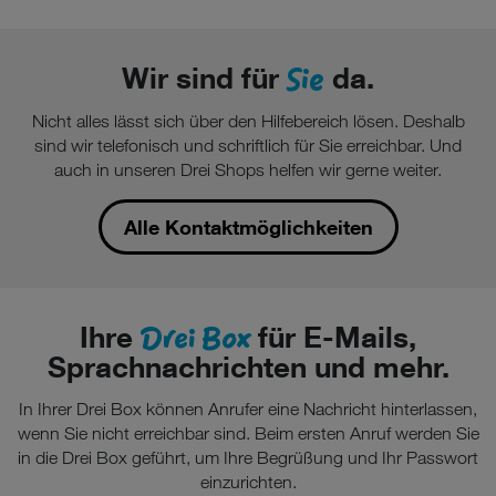
Sie
Wir sind für
da.
Nicht alles lässt sich über den Hilfebereich lösen. Deshalb
sind wir telefonisch und schriftlich für Sie erreichbar. Und
auch in unseren Drei Shops helfen wir gerne weiter.
Alle Kontaktmöglichkeiten
Drei Box
Ihre
für E-Mails,
Sprachnachrichten und mehr.
In Ihrer Drei Box können Anrufer eine Nachricht hinterlassen,
wenn Sie nicht erreichbar sind. Beim ersten Anruf werden Sie
in die Drei Box geführt, um Ihre Begrüßung und Ihr Passwort
einzurichten.