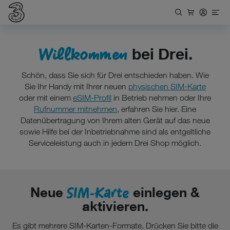
Willkommen
bei Drei.
Schön, dass Sie sich für Drei entschieden haben. Wie
Sie Ihr Handy mit Ihrer neuen
physischen SIM-Karte
oder mit einem
eSIM-Profil
in Betrieb nehmen oder Ihre
Rufnummer mitnehmen
, erfahren Sie hier. Eine
Datenübertragung von Ihrem alten Gerät auf das neue
sowie Hilfe bei der Inbetriebnahme sind als entgeltliche
Serviceleistung auch in jedem Drei Shop möglich.
SIM-Karte
Neue
einlegen &
aktivieren.
Es gibt mehrere SIM-Karten-Formate. Drücken Sie bitte die