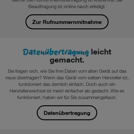
Beauftragung ist online rasch erledigt.
Zur Rufnummernmitnahme
Datenübertragung
leicht
gemacht.
Sie fragen sich, wie Sie Ihre Daten vom alten Gerät auf das
neue übertragen? Wenn das Gerät vom selben Hersteller ist,
funktioniert das ziemlich einfach. Doch auch ein
Herstellerwechsel ist meist einfacher als gedacht. Wie es
funktioniert, haben wir für Sie zusammengefasst.
Datenübertragung