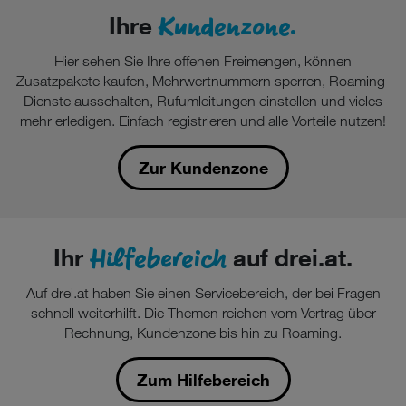
Kundenzone.
Ihre
Hier sehen Sie Ihre offenen Freimengen, können
Zusatzpakete kaufen, Mehrwertnummern sperren, Roaming-
Dienste ausschalten, Rufumleitungen einstellen und vieles
mehr erledigen. Einfach registrieren und alle Vorteile nutzen!
Zur Kundenzone
Hilfebereich
Ihr
auf drei.at.
Auf drei.at haben Sie einen Servicebereich, der bei Fragen
schnell weiterhilft. Die Themen reichen vom Vertrag über
Rechnung, Kundenzone bis hin zu Roaming.
Zum Hilfebereich