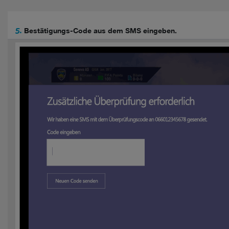
5.
Bestätigungs-Code aus dem SMS eingeben.