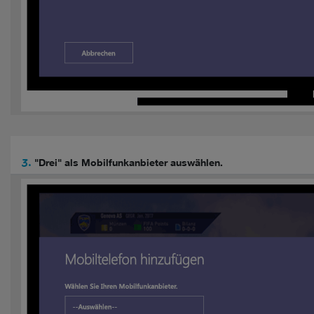
3.
"Drei" als Mobilfunkanbieter auswählen.