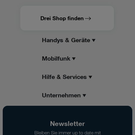
Drei Shop finden
Handys & Geräte
Mobilfunk
Hilfe & Services
Unternehmen
Newsletter
Bleiben Sie immer up to date mit