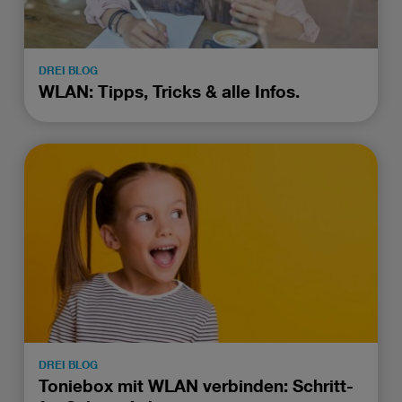
DREI BLOG
WLAN: Tipps, Tricks & alle Infos.
DREI BLOG
Toniebox mit WLAN verbinden: Schritt-