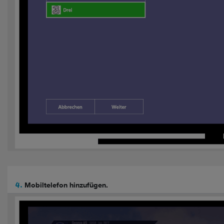
4.
Mobiltelefon hinzufügen.