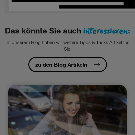
interessieren:
Das könnte Sie auch
In unserem Blog haben wir weitere Tipps & Tricks Artikel für
Sie.
zu den Blog Artikeln