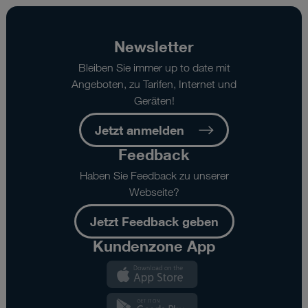
Newsletter
Bleiben Sie immer up to date mit
Angeboten, zu Tarifen, Internet und
Geräten!
Jetzt anmelden
Feedback
Haben Sie Feedback zu unserer
Webseite?
Jetzt Feedback geben
Kundenzone App
Kundenzone
App
Kundenzone