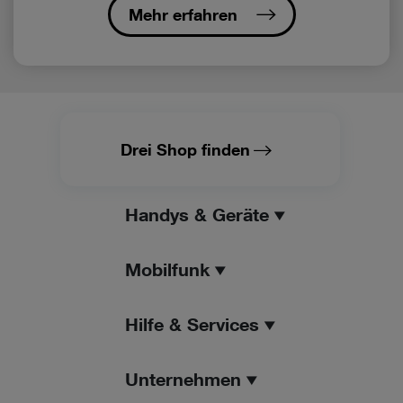
Mehr erfahren
Drei Shop finden
Handys & Geräte
Mobilfunk
Hilfe & Services
Unternehmen