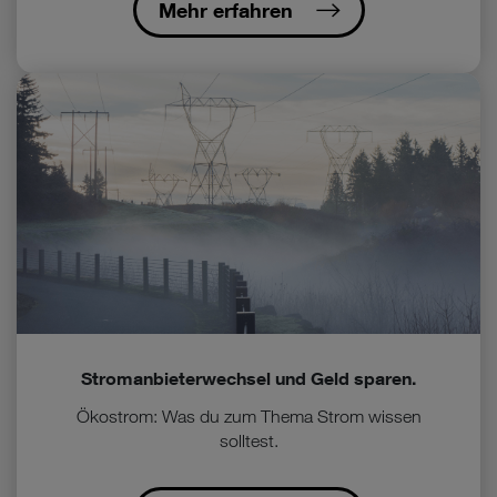
Mehr erfahren
Stromanbieterwechsel und Geld sparen.
Ökostrom: Was du zum Thema Strom wissen
solltest.