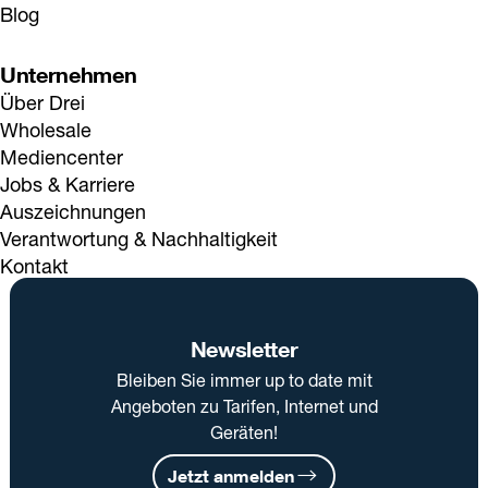
Blog
Unternehmen
Über Drei
Wholesale
Mediencenter
Jobs & Karriere
Auszeichnungen
Verantwortung & Nachhaltigkeit
Kontakt
Newsletter
Bleiben Sie immer up to date mit
Angeboten zu Tarifen, Internet und
Geräten!
Jetzt anmelden