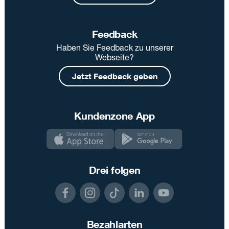
Feedback
Haben Sie Feedback zu unserer
Webseite?
Jetzt Feedback geben
Kundenzone App
Drei folgen
Bezahlarten