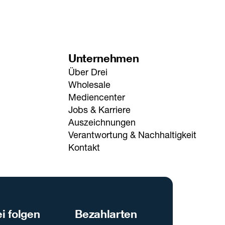
Unternehmen
Über Drei
Wholesale
Mediencenter
Jobs & Karriere
Auszeichnungen
Verantwortung & Nachhaltigkeit
Kontakt
i folgen
Bezahlarten