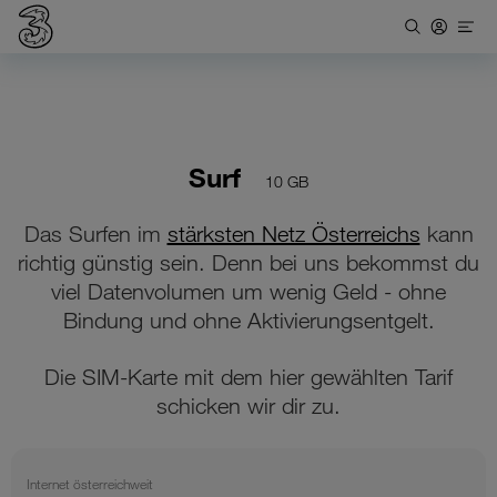
Surf
10 GB
Das Surfen im
stärksten Netz Österreichs
kann
richtig günstig sein. Denn bei uns bekommst du
viel Datenvolumen um wenig Geld - ohne
Bindung und ohne Aktivierungsentgelt.
Die SIM-Karte mit dem hier gewählten Tarif
schicken wir dir zu.
Internet österreichweit