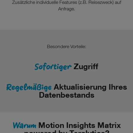
Zusätzliche individuelle Features (z.B. Reisezweck) auf
Anfrage.
Besondere Vorteile:
Sofortiger
Zugriff
Regelmäßige
Aktualisierung Ihres
Datenbestands
Warum
Motion Insights Matrix
powered by Teralytics?