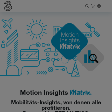
Matrix.
Motion Insights
Mobilitäts-Insights, von denen alle
profitieren.