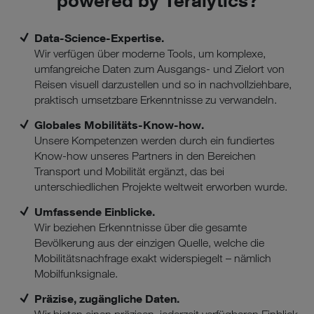
Data-Science-Expertise.
Wir verfügen über moderne Tools, um komplexe,
umfangreiche Daten zum Ausgangs- und Zielort von
Reisen visuell darzustellen und so in nachvollziehbare,
praktisch umsetzbare Erkenntnisse zu verwandeln.
Globales Mobilitäts-Know-how.
Unsere Kompetenzen werden durch ein fundiertes
Know-how unseres Partners in den Bereichen
Transport und Mobilität ergänzt, das bei
unterschiedlichen Projekte weltweit erworben wurde.
Umfassende Einblicke.
Wir beziehen Erkenntnisse über die gesamte
Bevölkerung aus der einzigen Quelle, welche die
Mobilitätsnachfrage exakt widerspiegelt – nämlich
Mobilfunksignale.
Präzise, zugängliche Daten.