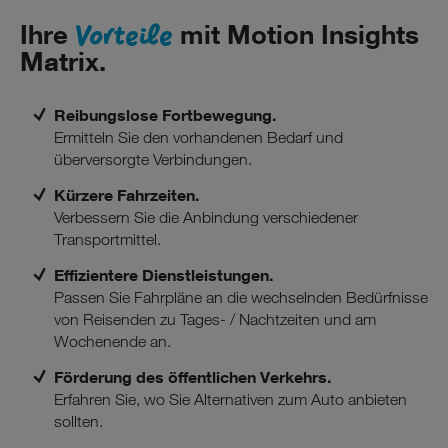
Vorteile
Ihre
mit Motion Insights
Matrix.
Reibungslose Fortbewegung.
Ermitteln Sie den vorhandenen Bedarf und
überversorgte Verbindungen.
Kürzere Fahrzeiten.
Verbessern Sie die Anbindung verschiedener
Transportmittel.
Effizientere Dienstleistungen.
Passen Sie Fahrpläne an die wechselnden Bedürfnisse
von Reisenden zu Tages- / Nachtzeiten und am
Wochenende an.
Förderung des öffentlichen Verkehrs.
Erfahren Sie, wo Sie Alternativen zum Auto anbieten
sollten.