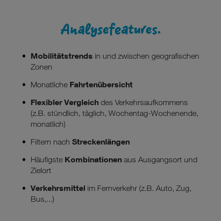
Analysefeatures.
Mobilitätstrends
in und zwischen geografischen
Zonen
Fahrtenübersicht
Monatliche
Flexibler Vergleich
des Verkehrsaufkommens
(z.B. stündlich, täglich, Wochentag-Wochenende,
monatlich)
Streckenlängen
Filtern nach
Kombinationen
Häufigste
aus Ausgangsort und
Zielort
Verkehrsmittel
im Fernverkehr (z.B. Auto, Zug,
Bus,...)