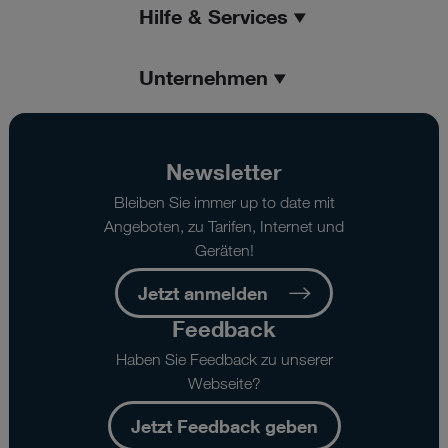
Hilfe & Services
Unternehmen
Newsletter
Bleiben Sie immer up to date mit
Angeboten, zu Tarifen, Internet und
Geräten!
Jetzt anmelden
Feedback
Haben Sie Feedback zu unserer
Webseite?
Jetzt Feedback geben