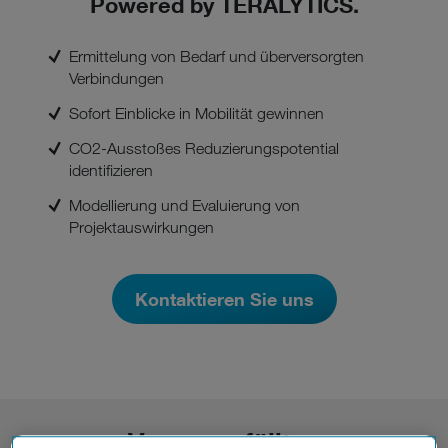
Powered by TERALYTICS.
Ermittelung von Bedarf und überversorgten
Verbindungen
Sofort Einblicke in Mobilität gewinnen
CO2-Ausstoßes Reduzierungspotential
identifizieren
Modellierung und Evaluierung von
Projektauswirkungen
Kontaktieren Sie uns
Vom unerfüllten