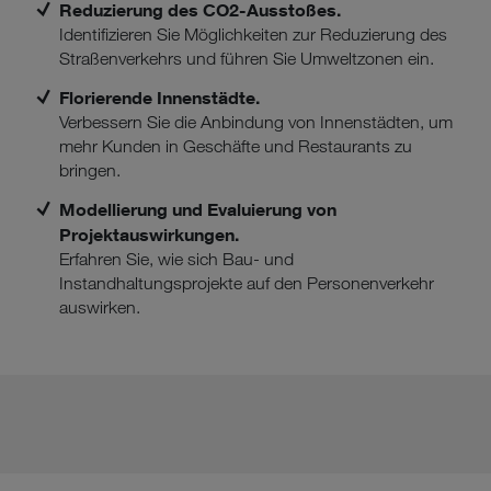
Reduzierung des CO2-Ausstoßes.
Identifizieren Sie Möglichkeiten zur Reduzierung des
Straßenverkehrs und führen Sie Umweltzonen ein.
Florierende Innenstädte.
Verbessern Sie die Anbindung von Innenstädten, um
mehr Kunden in Geschäfte und Restaurants zu
bringen.
Modellierung und Evaluierung von
Projektauswirkungen.
Erfahren Sie, wie sich Bau- und
Instandhaltungsprojekte auf den Personenverkehr
auswirken.