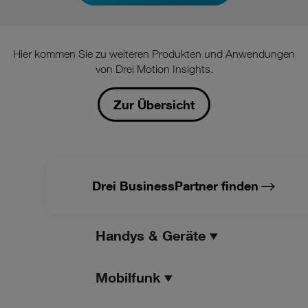
Hier kommen Sie zu weiteren Produkten und Anwendungen
von Drei Motion Insights.
Zur Übersicht
Drei BusinessPartner finden
Handys & Geräte
Mobilfunk