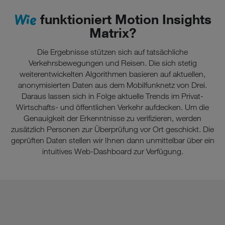
Wie
funktioniert Motion Insights
Matrix?
Die Ergebnisse stützen sich auf tatsächliche
Verkehrsbewegungen und Reisen. Die sich stetig
weiterentwickelten Algorithmen basieren auf aktuellen,
anonymisierten Daten aus dem Mobilfunknetz von Drei.
Daraus lassen sich in Folge aktuelle Trends im Privat-
Wirtschafts- und öffentlichen Verkehr aufdecken. Um die
Genauigkeit der Erkenntnisse zu verifizieren, werden
zusätzlich Personen zur Überprüfung vor Ort geschickt. Die
geprüften Daten stellen wir Ihnen dann unmittelbar über ein
intuitives Web-Dashboard zur Verfügung.