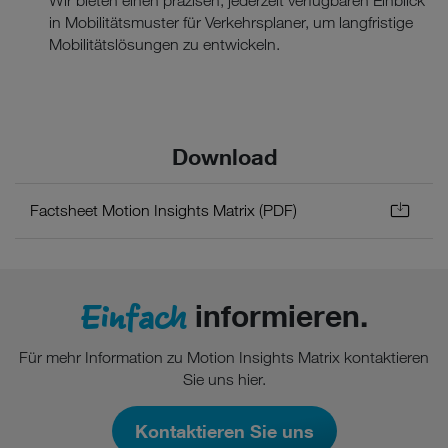
Wir bieten einen präzisen, jederzeit verfügbaren Einblick
in Mobilitätsmuster für Verkehrsplaner, um langfristige
Mobilitätslösungen zu entwickeln.
Download
Factsheet Motion Insights Matrix (PDF)
Einfach
informieren.
Für mehr Information zu Motion Insights Matrix kontaktieren
Sie uns hier.
Kontaktieren Sie uns