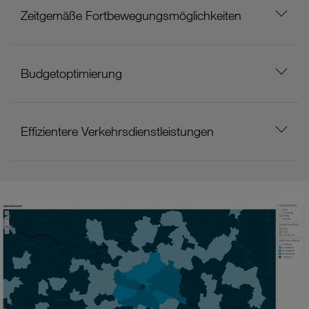
Zeitgemäße Fortbewegungsmöglichkeiten
Budgetoptimierung
Effizientere Verkehrsdienstleistungen