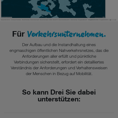
Verkehrsunternehmen.
Für
Der Aufbau und die Instandhaltung eines
engmaschigen öffentlichen Nahverkehrsnetzes, das die
Anforderungen aller erfüllt und pünktliche
Verbindungen sicherstellt, erfordert ein detailliertes
Verständnis der Anforderungen und Verhaltensweisen
der Menschen in Bezug auf Mobilität.
So kann Drei Sie dabei
unterstützen: