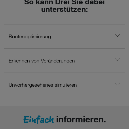
So kann Drei Sie dabei
unterstützen:
Routenoptimierung
Erkennen von Veränderungen
Unvorhergesehenes simulieren
Einfach
informieren.