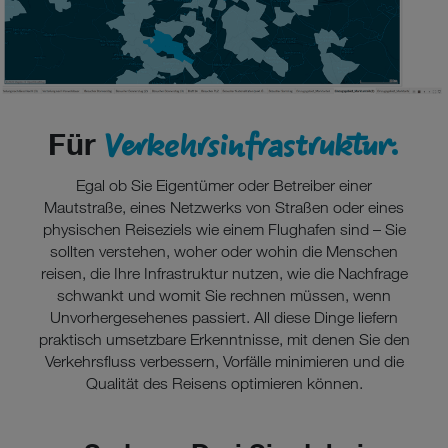
Verkehrsinfrastruktur.
Für
Egal ob Sie Eigentümer oder Betreiber einer
Mautstraße, eines Netzwerks von Straßen oder eines
physischen Reiseziels wie einem Flughafen sind – Sie
sollten verstehen, woher oder wohin die Menschen
reisen, die Ihre Infrastruktur nutzen, wie die Nachfrage
schwankt und womit Sie rechnen müssen, wenn
Unvorhergesehenes passiert. All diese Dinge liefern
praktisch umsetzbare Erkenntnisse, mit denen Sie den
Verkehrsfluss verbessern, Vorfälle minimieren und die
Qualität des Reisens optimieren können.