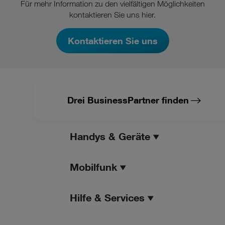
Für mehr Information zu den vielfältigen Möglichkeiten
kontaktieren Sie uns hier.
Kontaktieren Sie uns
Drei BusinessPartner finden
Handys & Geräte
Mobilfunk
Hilfe & Services