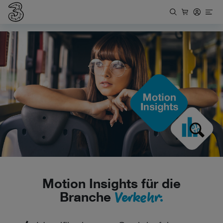
Motion Insights für die
Verkehr.
Branche