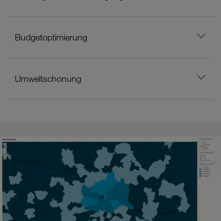
Budgetoptimierung
Umweltschonung