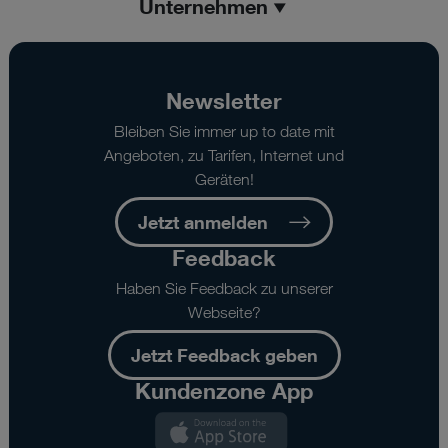
Unternehmen
Newsletter
Bleiben Sie immer up to date mit
Angeboten, zu Tarifen, Internet und
Geräten!
Jetzt anmelden
Feedback
Haben Sie Feedback zu unserer
Webseite?
Jetzt Feedback geben
Kundenzone App
Kundenzone
App