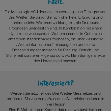
Fazit.
Die Meteologix AG bildet das meteorologische Rückgrat von
Drei Wetter: Sie bringt die fachliche Tiefe, Erfahrung und
kontinuierliche Weiterentwicklung mit, die für robuste
Prognosen unerlässlich sind. In Kombination mit einem
dynamisch wachsenden Wettermessnetz in Österreich
entstehen standortnahe Prognosen, die über klassische
„Wetterinformationen“ hinausgehen und echte
Entscheidungsgrundlagen für Planung, Betrieb und
Sicherheit darstellen – genau dort, wo kleinräumige Effekte
den Unterschied machen.
Interessiert?
Werden Sie jetzt Teil des Drei Wetter-Messnetzes und
profitieren Sie von den präzisesten Wetterinformationen in
Ihrer Region.
Eine E-Mail mit Ihren Kontaktdaten an
wetter@drei.com