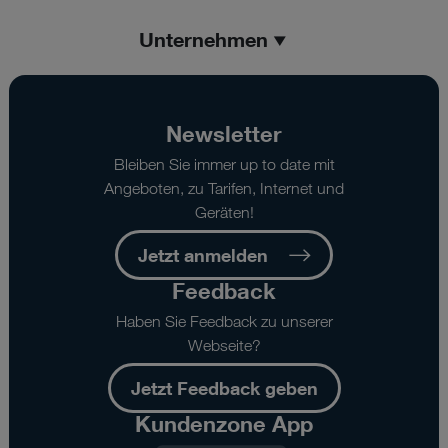
Unternehmen
Newsletter
Bleiben Sie immer up to date mit
Angeboten, zu Tarifen, Internet und
Geräten!
Jetzt anmelden
Feedback
Haben Sie Feedback zu unserer
Webseite?
Jetzt Feedback geben
Kundenzone App