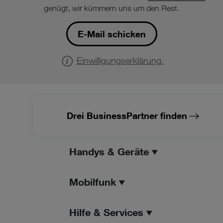
genügt, wir kümmern uns um den Rest.
E-Mail schicken
Einwilligungserklärung.
Drei BusinessPartner finden
Handys & Geräte
Mobilfunk
Hilfe & Services