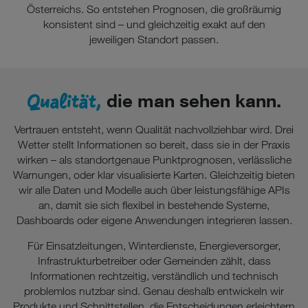
Österreichs. So entstehen Prognosen, die großräumig
konsistent sind – und gleichzeitig exakt auf den
jeweiligen Standort passen.
Qualität,
die man sehen kann.
Vertrauen entsteht, wenn Qualität nachvollziehbar wird. Drei
Wetter stellt Informationen so bereit, dass sie in der Praxis
wirken – als standortgenaue Punktprognosen, verlässliche
Warnungen, oder klar visualisierte Karten. Gleichzeitig bieten
wir alle Daten und Modelle auch über leistungsfähige APIs
an, damit sie sich flexibel in bestehende Systeme,
Dashboards oder eigene Anwendungen integrieren lassen.
Für Einsatzleitungen, Winterdienste, Energieversorger,
Infrastrukturbetreiber oder Gemeinden zählt, dass
Informationen rechtzeitig, verständlich und technisch
problemlos nutzbar sind. Genau deshalb entwickeln wir
Produkte und Schnittstellen, die Entscheidungen erleichtern