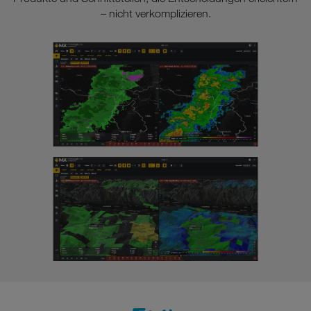
– nicht verkomplizieren.