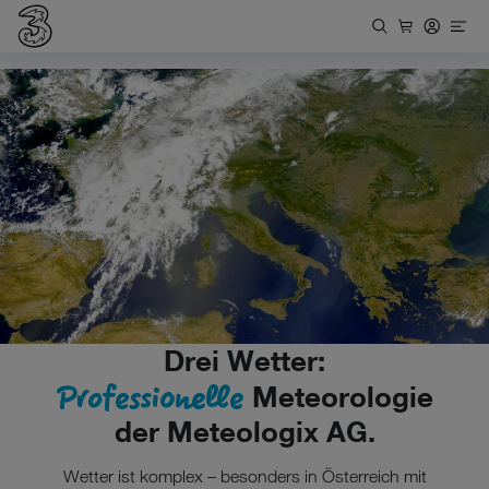
Drei Wetter:
Professionelle
Meteorologie
der Meteologix AG.
Wetter ist komplex – besonders in Österreich mit