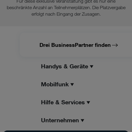
Für diese exklusive Veranstaltung gibt es nur eine
beschränkte Anzahl an Teilnehmerplätzen. Die Platzvergabe
erfolgt nach Eingang der Zusagen.
Drei BusinessPartner finden
Handys & Geräte
Mobilfunk
Hilfe & Services
Unternehmen