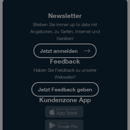
Newsletter
Bleiben Sie immer up to date mit
Angeboten, zu Tarifen, Internet und
Geräten!
Jetzt anmelden
Feedback
Haben Sie Feedback zu unserer
Webseite?
Jetzt Feedback geben
Kundenzone App
Kundenzone
App
Kundenzone
App