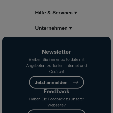
Hilfe & Services
Unternehmen
Newsletter
Bleiben Sie immer up to date mit
Angeboten, zu Tarifen, Internet und
Geräten!
Jetzt anmelden
Feedback
Haben Sie Feedback zu unserer
Webseite?