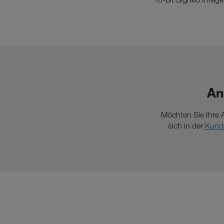
An
Möchten Sie Ihre 
sich in der
Kund