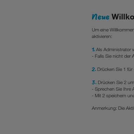
Neue
Willk
Um eine Willkommens
aktivieren:
1.
Als Administrator
- Falls Sie nicht de
2.
Drücken Sie 1 fü
3.
Drücken Sie 2 um
- Sprechen Sie Ihre
- Mit 2 speichern un
Anmerkung: Die Akti