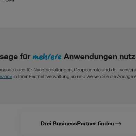
mehrere
sage für
Anwendungen nutz
Ansage auch für Nachtschaltungen, Gruppenrufe und dgl. verwen
ezone
in Ihrer Festnetzverwaltung an und weisen Sie die Ansage 
Drei BusinessPartner finden