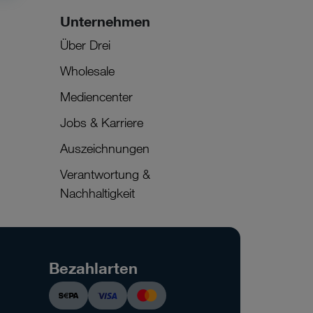
Unternehmen
Über Drei
Wholesale
Mediencenter
Jobs & Karriere
Auszeichnungen
Verantwortung &
Nachhaltigkeit
Bezahlarten