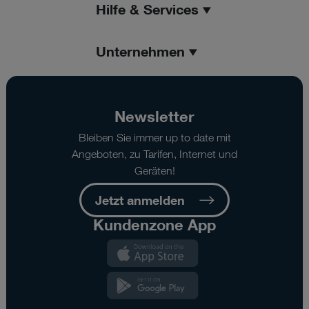
Hilfe & Services
Unternehmen
Newsletter
Bleiben Sie immer up to date mit
Angeboten, zu Tarifen, Internet und
Geräten!
Jetzt anmelden
Kundenzone App
Kundenzone
App
Kundenzone
App