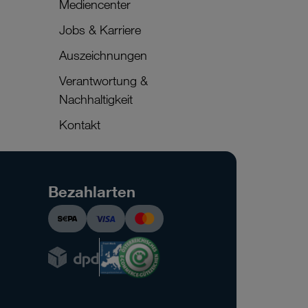
Mediencenter
Jobs & Karriere
Auszeichnungen
Verantwortung &
Nachhaltigkeit
Kontakt
Bezahlarten