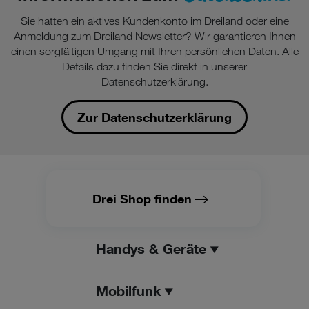
Sie hatten ein aktives Kundenkonto im Dreiland oder eine
Anmeldung zum Dreiland Newsletter? Wir garantieren Ihnen
einen sorgfältigen Umgang mit Ihren persönlichen Daten. Alle
Details dazu finden Sie direkt in unserer
Datenschutzerklärung.
Zur Datenschutzerklärung
Drei Shop finden
Handys & Geräte
Mobilfunk