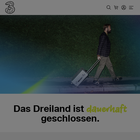
dauerhaft
Das Dreiland ist
geschlossen.