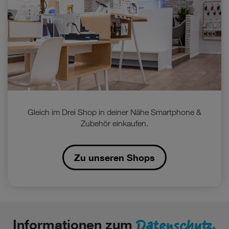
Gleich im Drei Shop in deiner Nähe Smartphone &
Zubehör einkaufen.
Zu unseren Shops
Datenschutz.
Informationen zum