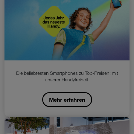
Die beliebtesten Smartphones zu Top-Preisen: mit
unserer Handyfreiheit.
Mehr erfahren