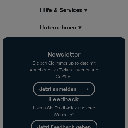
Hilfe & Services
Unternehmen
Newsletter
Bleiben Sie immer up to date mit
Angeboten, zu Tarifen, Internet und
Geräten!
Jetzt anmelden
Feedback
Haben Sie Feedback zu unserer
Webseite?
Jetzt Feedback geben