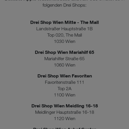
folgenden Drei Shops:
Drei Shop Wien Mitte - The Mall
Landstraßer Hauptstraße 1B
Top 020, The Mall
1030 Wien
Drei Shop Wien Mariahilf 65
Mariahilfer Straße 65
1060 Wien
Drei Shop Wien Favoriten
Favoritenstraße 111
Top 2A
1100 Wien
Drei Shop Wien Meidling 16-18
Meidlinger Hauptstraße 16-18
1120 Wien