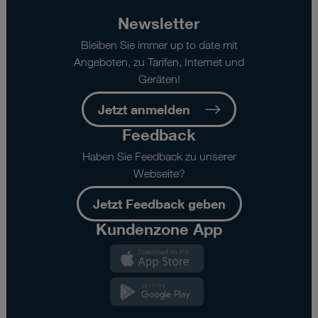
Newsletter
Bleiben Sie immer up to date mit
Angeboten, zu Tarifen, Internet und
Geräten!
Jetzt anmelden
Feedback
Haben Sie Feedback zu unserer
Webseite?
Jetzt Feedback geben
Kundenzone App
Kundenzone
App
Kundenzone
App