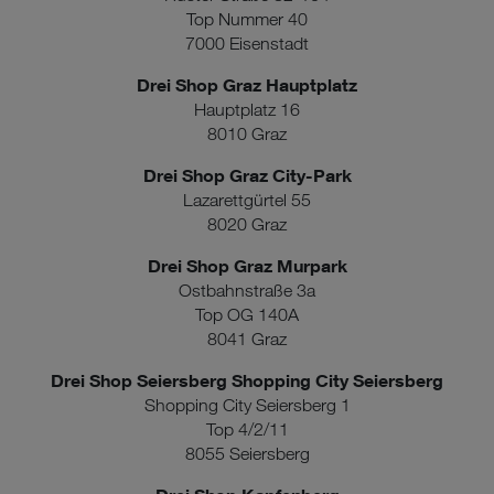
Top Nummer 40
7000 Eisenstadt
Drei Shop Graz Hauptplatz
Hauptplatz 16
8010 Graz
Drei Shop Graz City-Park
Lazarettgürtel 55
8020 Graz
Drei Shop Graz Murpark
Ostbahnstraße 3a
Top OG 140A
8041 Graz
Drei Shop Seiersberg Shopping City Seiersberg
Shopping City Seiersberg 1
Top 4/2/11
8055 Seiersberg