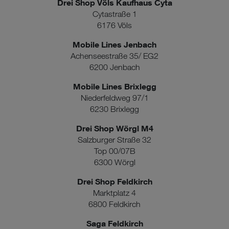
Drei Shop Völs Kaufhaus Cyta
Cytastraße 1
6176 Völs
Mobile Lines Jenbach
Achenseestraße 35/ EG2
6200 Jenbach
Mobile Lines Brixlegg
Niederfeldweg 97/1
6230 Brixlegg
Drei Shop Wörgl M4
Salzburger Straße 32
Top 00/07B
6300 Wörgl
Drei Shop Feldkirch
Marktplatz 4
6800 Feldkirch
Saga Feldkirch