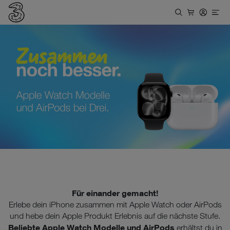
Für einander gemacht!
Erlebe dein iPhone zusammen mit Apple Watch oder AirPods
und hebe dein Apple Produkt Erlebnis auf die nächste Stufe.
Beliebte Apple Watch Modelle und AirPods
erhältst du in