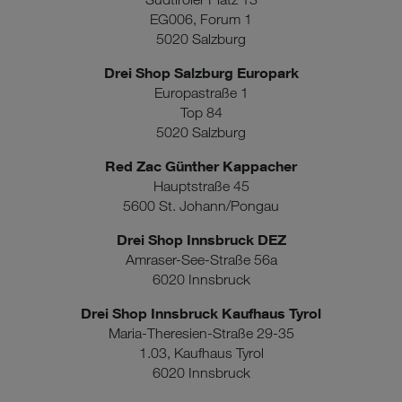
EG006, Forum 1
5020 Salzburg
Drei Shop Salzburg Europark
Europastraße 1
Top 84
5020 Salzburg
Red Zac Günther Kappacher
Hauptstraße 45
5600 St. Johann/Pongau
Drei Shop Innsbruck DEZ
Amraser-See-Straße 56a
6020 Innsbruck
Drei Shop Innsbruck Kaufhaus Tyrol
Maria-Theresien-Straße 29-35
1.03, Kaufhaus Tyrol
6020 Innsbruck