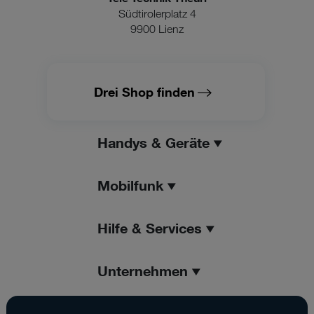
Südtirolerplatz 4
9900 Lienz
Drei Shop finden
Handys & Geräte
Mobilfunk
Hilfe & Services
Unternehmen