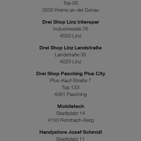
Top 05
3500 Krems an der Donau
Drei Shop Linz Interspar
Industriezeile 76
4020 Linz
Drei Shop Linz Landstraße
Landstraße 35
4020 Linz
Drei Shop Pasching Plus City
Plus-Kauf-Straße 7
Top 133
4061 Pasching
Mobiletech
Stadtplatz 14
4150 Rohrbach-Berg
Handystore Josef Schmidl
Stadtplatz 11