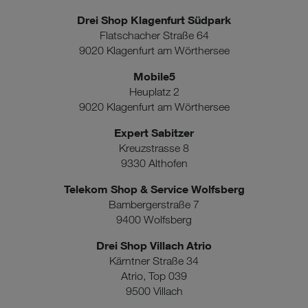
Drei Shop Klagenfurt Südpark
Flatschacher Straße 64
9020 Klagenfurt am Wörthersee
Mobile5
Heuplatz 2
9020 Klagenfurt am Wörthersee
Expert Sabitzer
Kreuzstrasse 8
9330 Althofen
Telekom Shop & Service Wolfsberg
Bambergerstraße 7
9400 Wolfsberg
Drei Shop Villach Atrio
Kärntner Straße 34
Atrio, Top 039
9500 Villach