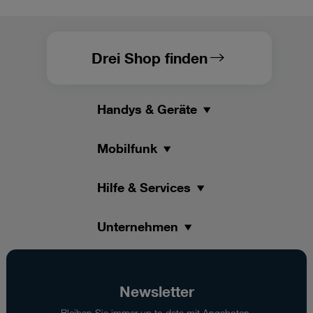
Drei Shop finden
Handys & Geräte
Mobilfunk
Hilfe & Services
Unternehmen
Newsletter
Bleiben Sie immer up to date mit Angeboten,