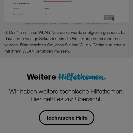
6. Der Name Ihres WLAN Netzwerks wurde erfolgreich geändert. Es
dauert nun wenige Sekunden bis die Einstellungen übernommen
wurden. Bitte beachten Sie, dass Sie Ihre WLAN Geräte nun erneut
mit Ihrem WLAN verbinden müssen.
Hilfethemen.
Weitere
Wir haben weitere technische Hilfethemen.
Hier geht es zur Übersicht.
Technische Hilfe