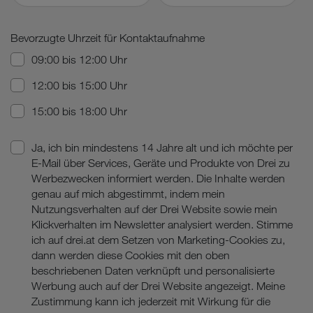
Bevorzugte Uhrzeit für Kontaktaufnahme
09:00 bis 12:00 Uhr
12:00 bis 15:00 Uhr
15:00 bis 18:00 Uhr
Ja, ich bin mindestens 14 Jahre alt und ich möchte per
E-Mail über Services, Geräte und Produkte von Drei zu
Werbezwecken informiert werden. Die Inhalte werden
genau auf mich abgestimmt, indem mein
Nutzungsverhalten auf der Drei Website sowie mein
Klickverhalten im Newsletter analysiert werden. Stimme
ich auf drei.at dem Setzen von Marketing-Cookies zu,
dann werden diese Cookies mit den oben
beschriebenen Daten verknüpft und personalisierte
Werbung auch auf der Drei Website angezeigt. Meine
Zustimmung kann ich jederzeit mit Wirkung für die