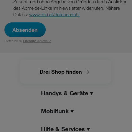
Zukunft und ohne Angabe von Gründen durch Anklicken
des Abmelde-Links im Newsletter widerrufen. Nähere
Details:
www.drei.at/datenschutz
Absenden
Protected by
Friendly
Captcha ⇗
Drei Shop finden
Handys & Geräte
Mobilfunk
Hilfe & Services