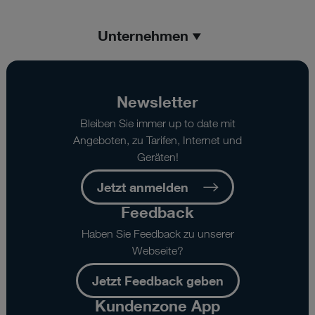
Unternehmen
Newsletter
Bleiben Sie immer up to date mit
Angeboten, zu Tarifen, Internet und
Geräten!
Jetzt anmelden
Feedback
Haben Sie Feedback zu unserer
Webseite?
Jetzt Feedback geben
Kundenzone App