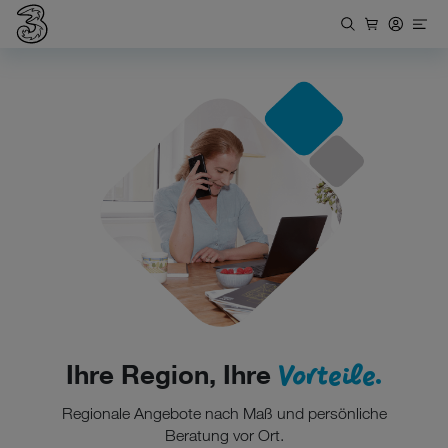
Vorteile.
Ihre Region, Ihre
Regionale Angebote nach Maß und persönliche
Beratung vor Ort.