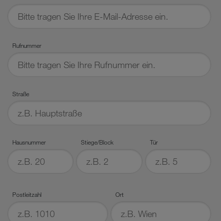
Rufnummer
Straße
Hausnummer
Stiege/Block
Tür
Postleitzahl
Ort