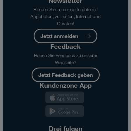
Newsletter
Bleiben Sie immer up to date mit
Angeboten, zu Tarifen, Internet und
Geräten!
Jetzt anmelden
Feedback
Haben Sie Feedback zu unserer
Webseite?
Jetzt Feedback geben
Kundenzone App
Kundenzone
App
Kundenzone
App
Drei folgen