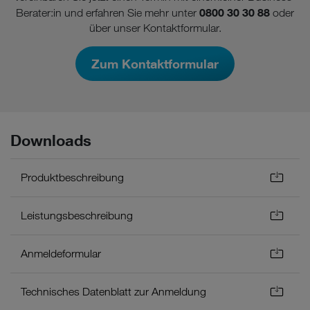
0800 30 30 88
Berater:in und erfahren Sie mehr unter
oder
über unser Kontaktformular.
Zum Kontaktformular
Downloads
Produktbeschreibung
Leistungsbeschreibung
Anmeldeformular
Technisches Datenblatt zur Anmeldung