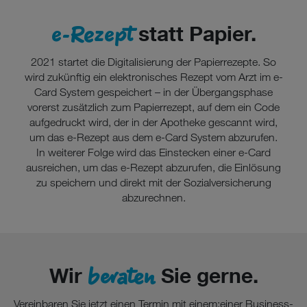
e-Rezept
statt Papier.
2021 startet die Digitalisierung der Papierrezepte. So
wird zukünftig ein elektronisches Rezept vom Arzt im e-
Card System gespeichert – in der Übergangsphase
vorerst zusätzlich zum Papierrezept, auf dem ein Code
aufgedruckt wird, der in der Apotheke gescannt wird,
um das e-Rezept aus dem e-Card System abzurufen.
In weiterer Folge wird das Einstecken einer e-Card
ausreichen, um das e-Rezept abzurufen, die Einlösung
zu speichern und direkt mit der Sozialversicherung
abzurechnen.
beraten
Wir
Sie gerne.
Vereinbaren Sie jetzt einen Termin mit einem:einer Business-