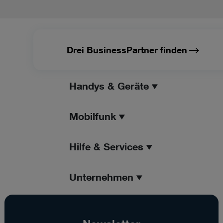
Drei BusinessPartner finden
Handys & Geräte
Mobilfunk
Hilfe & Services
Unternehmen