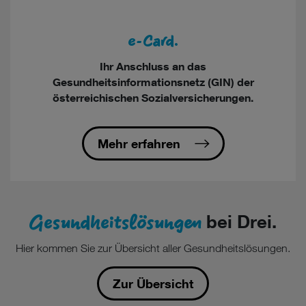
e-Card.
Ihr Anschluss an das
Gesundheitsinformationsnetz (GIN) der
österreichischen Sozialversicherungen.
Mehr erfahren
Gesundheitslösungen
bei Drei.
Hier kommen Sie zur Übersicht aller Gesundheitslösungen.
Zur Übersicht