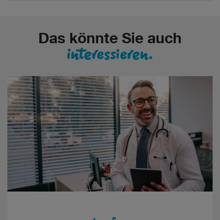
Das könnte Sie auch
interessieren.