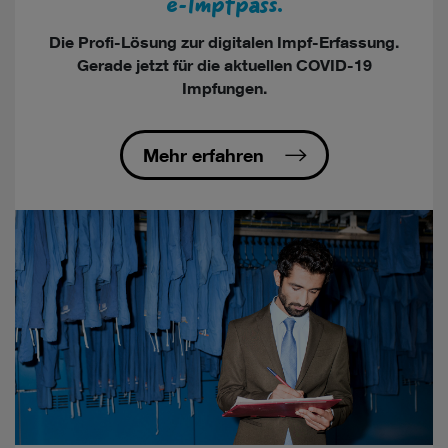
e-Impfpass.
Die Profi-Lösung zur digitalen Impf-Erfassung.
Gerade jetzt für die aktuellen COVID-19
Impfungen.
Mehr erfahren