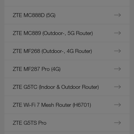
ZTE MC888D (5G)
ZTE MC889 (Outdoor-, 5G Router)
ZTE MF268 (Outdoor-, 4G Router)
ZTE MF287 Pro (4G)
ZTE G5TC (Indoor & Outdoor Router)
ZTE Wi-Fi 7 Mesh Router (H6701)
ZTE G5TS Pro