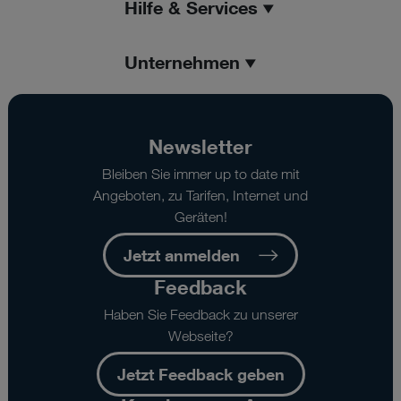
Hilfe & Services
Unternehmen
Newsletter
Bleiben Sie immer up to date mit
Angeboten, zu Tarifen, Internet und
Geräten!
Jetzt anmelden
Feedback
Haben Sie Feedback zu unserer
Webseite?
Jetzt Feedback geben