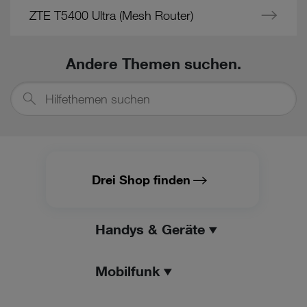
ZTE T5400 Ultra (Mesh Router)
Andere Themen suchen.
Hilfethemen
suchen
Drei Shop finden
Handys & Geräte
Mobilfunk