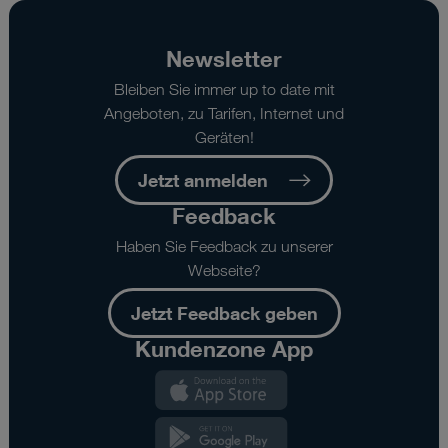
Newsletter
Bleiben Sie immer up to date mit
Angeboten, zu Tarifen, Internet und
Geräten!
Jetzt anmelden
Feedback
Haben Sie Feedback zu unserer
Webseite?
Jetzt Feedback geben
Kundenzone App
Kundenzone
App
Kundenzone