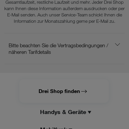
Gesamtlaufzeit, restliche Laufzeit und mehr. Jeder Drei Shop
kann Ihnen diese Information außerdem ausdrucken oder per
E-Mail senden. Auch unser Service-Team schickt Ihnen die
Information zur Monatszahlung gerne per E-Mail zu.
Bitte beachten Sie die Vertragsbedingungen /
näheren Tarifdetails
Drei Shop finden
Handys & Geräte