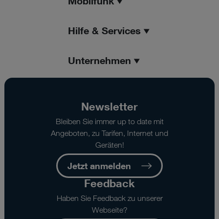
Mobilfunk
Hilfe & Services
Unternehmen
Newsletter
Bleiben Sie immer up to date mit
Angeboten, zu Tarifen, Internet und
Geräten!
Jetzt anmelden
Feedback
Haben Sie Feedback zu unserer
Webseite?