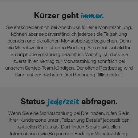
immer.
Kürzer geht
Sie entscheiden sich bei Abschluss für eine Monatszahlung,
können aber selbstverständlich jederzeit die Teilzahlung
beenden und die offenen Monatsbeträge begleichen. Denn
die Monatszahlung ist ohne Bindung: Sie endet, sobald Ihr
Smartphone vollständig bezahlt ist. Wichtig ist, dass Sie
zuerst Ihren Vertrag zur Monatszahlung schriftlich bei
unserem Service-Team kündigen. Der offene Restbetrag wird
dann auf der nächsten Drei Rechnung fällig gestellt.
jederzeit
Status
abfragen.
Wenn Sie eine Monatszahlung bei Drei haben, rufen Sie in
Ihrer Kundenzone unter „Teilzahlung Details“ jederzeit den
aktuellen Status ab. Dort finden Sie alle aktuellen
Informationen wie Beginn und Ende der Monatszahlung,