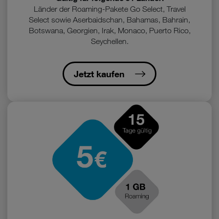
Länder der Roaming-Pakete Go Select, Travel
Select sowie Aserbaidschan, Bahamas, Bahrain,
Botswana, Georgien, Irak, Monaco, Puerto Rico,
Seychellen.
Jetzt kaufen