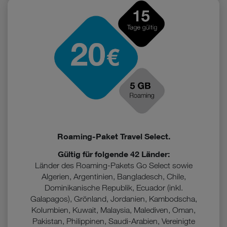
Roaming-Paket Travel Select.
Gültig für folgende 42 Länder:
Länder des Roaming-Pakets Go Select sowie
Algerien, Argentinien, Bangladesch, Chile,
Dominikanische Republik, Ecuador (inkl.
Galapagos), Grönland, Jordanien, Kambodscha,
Kolumbien, Kuwait, Malaysia, Malediven, Oman,
Pakistan, Philippinen, Saudi-Arabien, Vereinigte