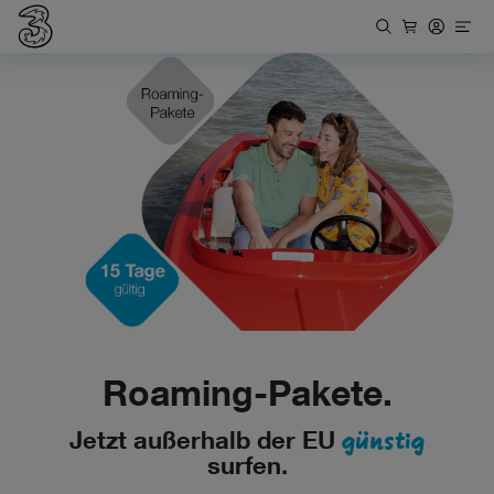
Roaming-Pakete.
günstig
Jetzt außerhalb der EU
surfen.