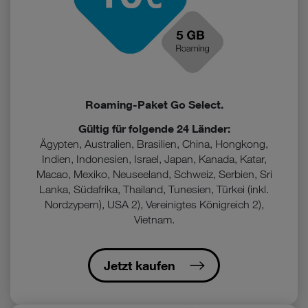
Roaming-Paket Go Select.
Gültig für folgende 24 Länder:
Ägypten, Australien, Brasilien, China, Hongkong,
Indien, Indonesien, Israel, Japan, Kanada, Katar,
Macao, Mexiko, Neuseeland, Schweiz, Serbien, Sri
Lanka, Südafrika, Thailand, Tunesien, Türkei (inkl.
Nordzypern), USA 2), Vereinigtes Königreich 2),
Vietnam.
Jetzt kaufen