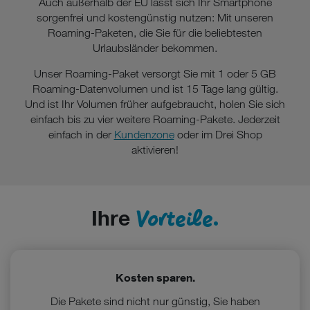
Auch außerhalb der EU lässt sich Ihr Smartphone
sorgenfrei und kostengünstig nutzen: Mit unseren
Roaming-Paketen, die Sie für die beliebtesten
Urlaubsländer bekommen.
Unser Roaming-Paket versorgt Sie mit 1 oder 5 GB
Roaming-Datenvolumen und ist 15 Tage lang gültig.
Und ist Ihr Volumen früher aufgebraucht, holen Sie sich
einfach bis zu vier weitere Roaming-Pakete. Jederzeit
einfach in der
Kundenzone
oder im Drei Shop
aktivieren!
Vorteile.
Ihre
Kosten sparen.
Die Pakete sind nicht nur günstig, Sie haben