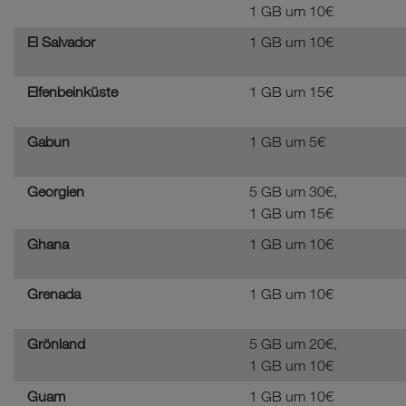
1 GB um 10€
El Salvador
1 GB um 10€
Elfenbeinküste
1 GB um 15€
Gabun
1 GB um 5€
Georgien
5 GB um 30€,
1 GB um 15€
Ghana
1 GB um 10€
Grenada
1 GB um 10€
Grönland
5 GB um 20€,
1 GB um 10€
Guam
1 GB um 10€