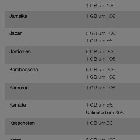
1 GB um 15€
Jamaika
1 GB um 10€
Japan
5 GB um 10€,
1 GB um 5€
Jordanien
5 GB um 20€,
1 GB um 10€
Kambodscha
5 GB um 20€,
1 GB um 10€
Kamerun
1 GB um 10€
Kanada
1 GB um 5€,
Unlimited um 35€
Kasachstan
1 GB um 5€