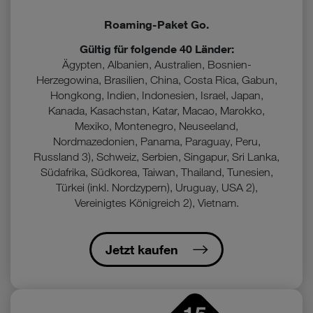
Roaming-Paket Go.
Gültig für folgende 40 Länder:
Ägypten, Albanien, Australien, Bosnien-
Herzegowina, Brasilien, China, Costa Rica, Gabun,
Hongkong, Indien, Indonesien, Israel, Japan,
Kanada, Kasachstan, Katar, Macao, Marokko,
Mexiko, Montenegro, Neuseeland,
Nordmazedonien, Panama, Paraguay, Peru,
Russland 3), Schweiz, Serbien, Singapur, Sri Lanka,
Südafrika, Südkorea, Taiwan, Thailand, Tunesien,
Türkei (inkl. Nordzypern), Uruguay, USA 2),
Vereinigtes Königreich 2), Vietnam.
Jetzt kaufen