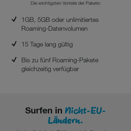
Die wichtigsten Vorteile der Pakete:
1GB, 5GB oder unlimitiertes
Roaming-Datenvolumen
15 Tage lang gültig
Bis zu fünf Roaming-Pakete
gleichzeitig verfügbar
Nicht-EU-
Surfen in
Ländern.