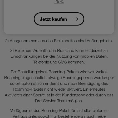
25 €.
Jetzt kaufen
2) Ausgenommen aus den Freieinheiten sind Außengebiete.
3) Bei einem Aufenthalt in Russland kann es derzeit zu
Einschränkungen bei der Nutzung von mobilen Daten,
Telefonie und SMS kommen.
Bei Bestellung eines Roaming-Pakets wird weltweites
Roaming eingeschaltet, etwaige Roamingsperren werden per
sofort automatisch entfernt und nach Beendigung des
Roaming-Pakets nicht wieder aktiviert. Ein erneutes
Aktivieren einer Sperre ist in der Kundenzone oder durch das
Drei Service Team möglich.
Verfügbar ist das Roaming-Paket für fast alle Telefonie-
Vertragstarife, sowohl für bestehende als auch neue