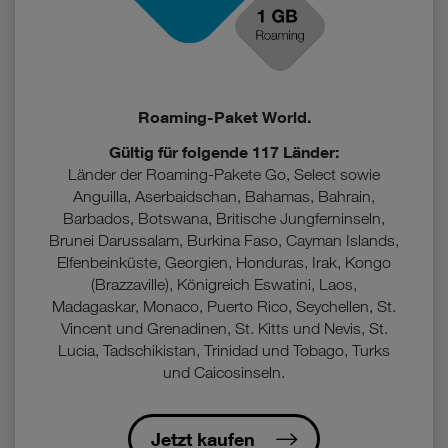
Roaming-Paket World.
Gültig für folgende 117 Länder:
Länder der Roaming-Pakete Go, Select sowie
Anguilla, Aserbaidschan, Bahamas, Bahrain,
Barbados, Botswana, Britische Jungferninseln,
Brunei Darussalam, Burkina Faso, Cayman Islands,
Elfenbeinküste, Georgien, Honduras, Irak, Kongo
(Brazzaville), Königreich Eswatini, Laos,
Madagaskar, Monaco, Puerto Rico, Seychellen, St.
Vincent und Grenadinen, St. Kitts und Nevis, St.
Lucia, Tadschikistan, Trinidad und Tobago, Turks
und Caicosinseln.
Jetzt kaufen