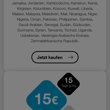
Jamaika, Jordanien, Kambodscha, Kamerun, Kenia,
Kirgisien, Kolumbien, Kosovo, Kuwait, Liberia,
Malawi, Malaysia, Malediven, Mali, Nicaragua, Niger,
Nigeria, Oman, Pakistan, Philippinen, Sambia,
Saudi-Arabien, Senegal, Sudan, Südsudan,
Suriname, Syrien, Tansania, Tschad, Uganda,
Usbekistan, Vereinigte Arabische Emirate,
Zentralafrikanische Republik.
Jetzt kaufen