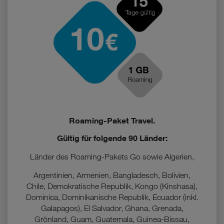
Roaming-Paket Travel.
Gültig für folgende 90 Länder:
Länder des Roaming-Pakets Go sowie Algerien,
Argentinien, Armenien, Bangladesch, Bolivien,
Chile, Demokratische Republik, Kongo (Kinshasa),
Dominica, Dominikanische Republik, Ecuador (inkl.
Galapagos), El Salvador, Ghana, Grenada,
Grönland, Guam, Guatemala, Guinea-Bissau,