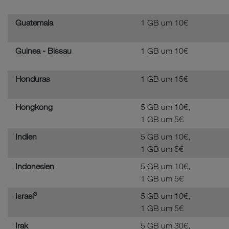
Guatemala
1 GB um 10€
Guinea - Bissau
1 GB um 10€
Honduras
1 GB um 15€
Hongkong
5 GB um 10€,
1 GB um 5€
Indien
5 GB um 10€,
1 GB um 5€
Indonesien
5 GB um 10€,
1 GB um 5€
Israel³
5 GB um 10€,
1 GB um 5€
Irak
5 GB um 30€,