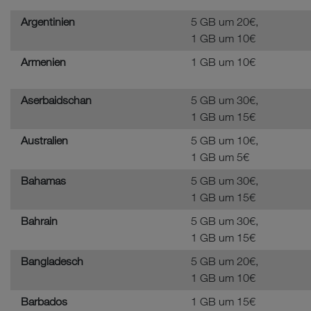
Argentinien
5 GB um 20€,
1 GB um 10€
Armenien
1 GB um 10€
Aserbaidschan
5 GB um 30€,
1 GB um 15€
Australien
5 GB um 10€,
1 GB um 5€
Bahamas
5 GB um 30€,
1 GB um 15€
Bahrain
5 GB um 30€,
1 GB um 15€
Bangladesch
5 GB um 20€,
1 GB um 10€
Barbados
1 GB um 15€