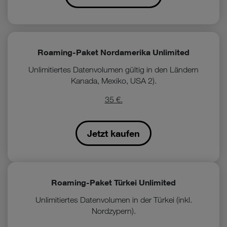
Roaming-Paket Nordamerika Unlimited
Unlimitiertes Datenvolumen gültig in den Ländern
Kanada, Mexiko, USA 2).
35 €.
Jetzt kaufen
Roaming-Paket Türkei Unlimited
Unlimitiertes Datenvolumen in der Türkei (inkl.
Nordzypern).