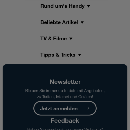
Rund um's Handy
Beliebte Artikel
TV & Filme
Tipps & Tricks
Newsletter
Bleiben Sie immer up to date mit Angeboten,
zu Tarifen, Internet und Geräten!
Jetzt anmelden
Feedback
Haben Sie Feedback zu unserer Webseite?