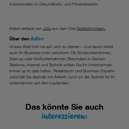
insbesondere im Gesundheits- und Fitnessbereich.
Artikel verfasst von
Julia
aus dem Drei
Redaktionsteam.
Autor:
Über den
Unsere Welt hört nie auf, sich zu drehen – und davon bleibt
auch Ihr Business nicht verschont. Ob Einzelunternehmen,
Start-up oder Großunternehmen: Besonders in Sachen
Telefonie, Internet und Technik sollten Sie Ihr Unternehmen
immer up to date halten. Redakteurin und Business-Expertin
Julia hält Sie deshalb mit Artikeln rund um die Technik für Ihr
Unternehmen auf dem Laufenden.
Das könnte Sie auch
interessieren: