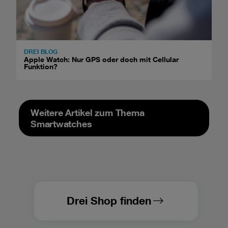
DREI BLOG
Apple Watch: Nur GPS oder doch mit Cellular
Funktion?
Weitere Artikel zum Thema
Smartwatches
Drei Shop finden