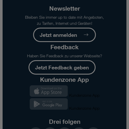
Newsletter
Bleiben Sie immer up to date mit Angeboten,
zu Tarifen, Internet und Geräten!
Jetzt anmelden
Feedback
Haben Sie Feedback zu unserer Webseite?
Jetzt Feedback geben
Kundenzone App
Kundenzone App
Kundenzone App
Drei folgen