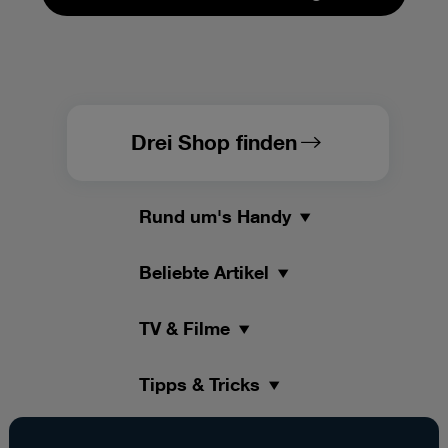
Drei Shop finden
Rund um's Handy
Beliebte Artikel
TV & Filme
Tipps & Tricks