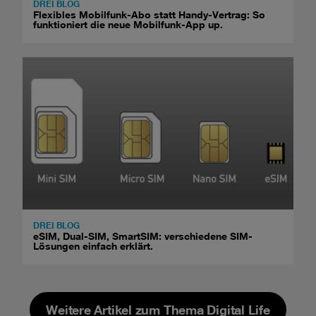
DREI BLOG
Flexibles Mobilfunk-Abo statt Handy-Vertrag: So
funktioniert die neue Mobilfunk-App up.
DREI BLOG
eSIM, Dual-SIM, SmartSIM: verschiedene SIM-
Lösungen einfach erklärt.
Weitere Artikel zum Thema Digital Life