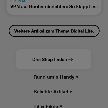
DREI BLOG
VPN auf Router einrichten: So klappt es!
Weitere Artikel zum Thema Digital Life.
Drei Shop finden
Rund um's Handy
Beliebte Artikel
TV & Filme