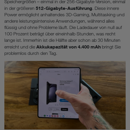
Speichergrößen – einmal in der 256-Gigabyte-Version, einmal
512-Gigabyte-Ausführung
in der größeren
. Diese innere
Power ermöglicht anhaltendes 3D-Gaming, Multitasking und
andere leistungsintensive Anwendungen, während alles
flüssig und ohne Probleme läuft. Die Ladedauer von null auf
100 Prozent beträgt über eineinhalb Stunden, was recht
lange ist. Immerhin ist die Hälfte aber schon ab 30 Minuten
Akkukapazität von 4.400 mAh
erreicht und die
bringt Sie
problemlos durch den Tag.