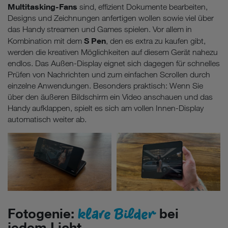
Multitasking-Fans
sind, effizient Dokumente bearbeiten,
Designs und Zeichnungen anfertigen wollen sowie viel über
das Handy streamen und Games spielen. Vor allem in
S Pen
Kombination mit dem
, den es extra zu kaufen gibt,
werden die kreativen Möglichkeiten auf diesem Gerät nahezu
endlos. Das Außen-Display eignet sich dagegen für schnelles
Prüfen von Nachrichten und zum einfachen Scrollen durch
einzelne Anwendungen. Besonders praktisch: Wenn Sie
über den äußeren Bildschirm ein Video anschauen und das
Handy aufklappen, spielt es sich am vollen Innen-Display
automatisch weiter ab.
klare Bilder
Fotogenie:
bei
jedem Licht.