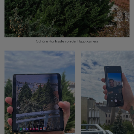
Schöne Kontraste von der Hauptkamera