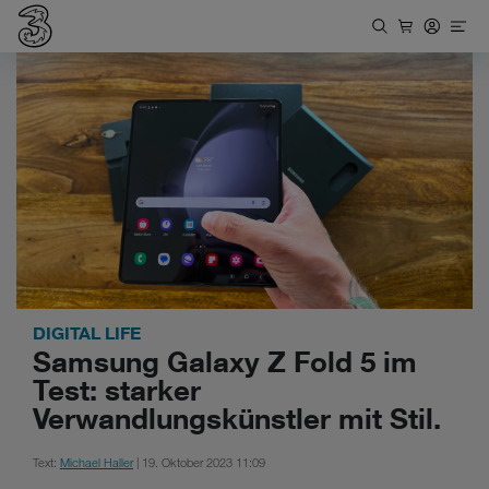
DIGITAL LIFE
Samsung Galaxy Z Fold 5 im
Test: starker
Verwandlungskünstler mit Stil.
Text:
Michael Haller
| 19. Oktober 2023 11:09