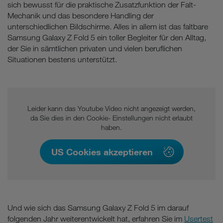
sich bewusst für die praktische Zusatzfunktion der Falt-
Mechanik und das besondere Handling der
unterschiedlichen Bildschirme. Alles in allem ist das faltbare
Samsung Galaxy Z Fold 5 ein toller Begleiter für den Alltag,
der Sie in sämtlichen privaten und vielen beruflichen
Situationen bestens unterstützt.
Leider kann das Youtube Video nicht angezeigt werden,
da Sie dies in den Cookie- Einstellungen nicht erlaubt
haben.
US Cookies akzeptieren
Und wie sich das Samsung Galaxy Z Fold 5 im darauf
folgenden Jahr weiterentwickelt hat, erfahren Sie im
Usertest