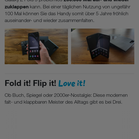
zuklappen
kann. Bei einer täglichen Nutzung von ungefähr
100 Mal können Sie das Handy somit über 5 Jahre fröhlich
auseinander- und wieder zusammenfalten.
Love it!
Fold it! Flip it!
Ob Buch, Spiegel oder 2000er-Nostalgie: Diese modernen
falt- und klappbaren Meister des Alltags gibt es bei Drei.