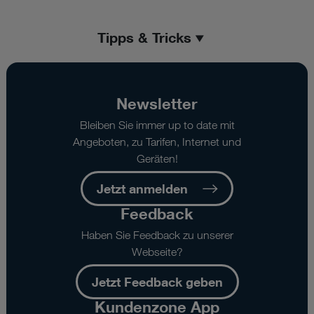
Tipps & Tricks
Newsletter
Bleiben Sie immer up to date mit
Angeboten, zu Tarifen, Internet und
Geräten!
Jetzt anmelden
Feedback
Haben Sie Feedback zu unserer
Webseite?
Jetzt Feedback geben
Kundenzone App