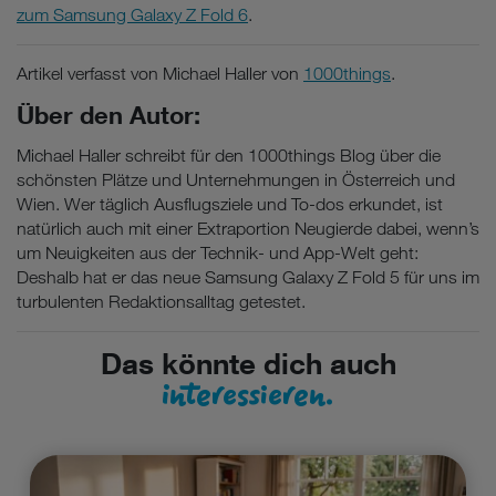
zum Samsung Galaxy Z Fold 6
.
Artikel verfasst von Michael Haller von
1000things
.
Über den Autor:
Michael Haller schreibt für den 1000things Blog über die
schönsten Plätze und Unternehmungen in Österreich und
Wien. Wer täglich Ausflugsziele und To-dos erkundet, ist
natürlich auch mit einer Extraportion Neugierde dabei, wenn’s
um Neuigkeiten aus der Technik- und App-Welt geht:
Deshalb hat er das neue Samsung Galaxy Z Fold 5 für uns im
turbulenten Redaktionsalltag getestet.
Das könnte dich auch
interessieren.