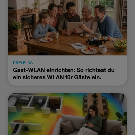
DREI BLOG
Gast-WLAN einrichten: So richtest du
ein sicheres WLAN für Gäste ein.