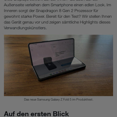
Außenseite verleihen dem Smartphone einen edlen Look. Im
Inneren sorgt der Snapdragon 8 Gen 2 Prozessor für
gewohnt starke Power. Bereit für den Test? Wir stellen Ihnen
das Gerät genau vor und zeigen sämtliche Highlights dieses
Verwandlungskünstlers.
Das neue Samsung Galaxy Z Fold 5 im Produkttest.
Auf den ersten Blick