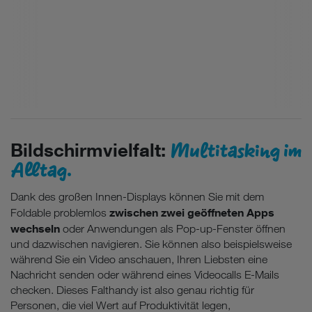
Multitasking im
Bildschirmvielfalt:
Alltag.
Dank des großen Innen-Displays können Sie mit dem
zwischen zwei geöffneten Apps
Foldable problemlos
wechseln
oder Anwendungen als Pop-up-Fenster öffnen
und dazwischen navigieren. Sie können also beispielsweise
während Sie ein Video anschauen, Ihren Liebsten eine
Nachricht senden oder während eines Videocalls E-Mails
checken. Dieses Falthandy ist also genau richtig für
Personen, die viel Wert auf Produktivität legen,