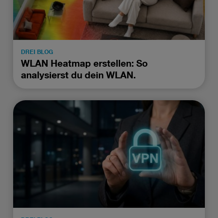
DREI BLOG
WLAN Heatmap erstellen: So
analysierst du dein WLAN.