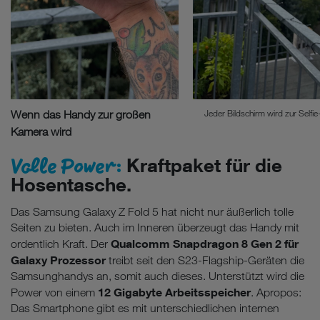
Jeder Bildschirm wird zur Selfi
Wenn das Handy zur großen
Kamera wird
Volle Power:
Kraftpaket für die
Hosentasche.
Das Samsung Galaxy Z Fold 5 hat nicht nur äußerlich tolle
Seiten zu bieten. Auch im Inneren überzeugt das Handy mit
Qualcomm Snapdragon 8 Gen 2 für
ordentlich Kraft. Der
Galaxy Prozessor
treibt seit den S23-Flagship-Geräten die
Samsunghandys an, somit auch dieses. Unterstützt wird die
12 Gigabyte Arbeitsspeicher
Power von einem
. Apropos:
Das Smartphone gibt es mit unterschiedlichen internen