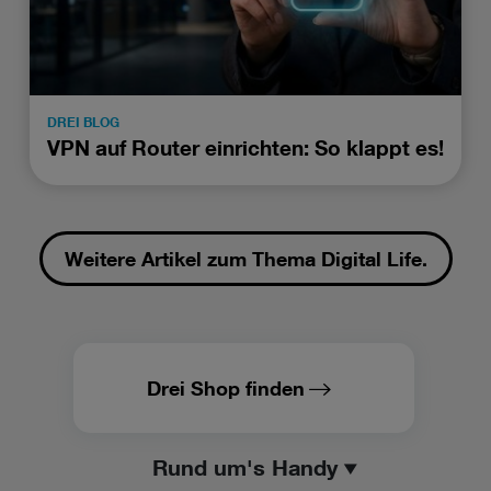
DREI BLOG
VPN auf Router einrichten: So klappt es!
Weitere Artikel zum Thema Digital Life.
Drei Shop finden
Rund um's Handy