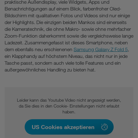
praktische Außendisplay, viele Widgets, Apps und
Benachrichtigungen auf einem Blick, farbenfroher Oled-
Bildschirm mit qualitativen Fotos und Videos sind nur einige
der Highlights. Die einzigen beiden Mankos sind einerseits
die Kameratechnik, die ohne Makro- sowie ohne mehrfacher
Zoom-Funktion daherkommt sowie die vergleichsweise lange
Ladezeit. Zusammengefasst ist dieses Smartphone, neben
dem ebenfalls neu erschienenen
Samsung Galaxy Z Fold 5
,
ein Klapphandy auf höchstem Niveau, das nicht nur in jede
Tasche passt, sondern auch viele tolle Features und ein
außergewöhnliches Handling zu bieten hat.
Leider kann das Youtube Video nicht angezeigt werden,
da Sie dies in den Cookie- Einstellungen nicht erlaubt
haben.
US Cookies akzeptieren