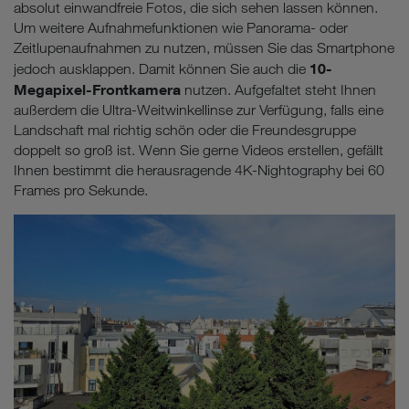
absolut einwandfreie Fotos, die sich sehen lassen können.
Um weitere Aufnahmefunktionen wie Panorama- oder
Zeitlupenaufnahmen zu nutzen, müssen Sie das Smartphone
10-
jedoch ausklappen. Damit können Sie auch die
Megapixel-Frontkamera
nutzen. Aufgefaltet steht Ihnen
außerdem die Ultra-Weitwinkellinse zur Verfügung, falls eine
Landschaft mal richtig schön oder die Freundesgruppe
doppelt so groß ist. Wenn Sie gerne Videos erstellen, gefällt
Ihnen bestimmt die herausragende 4K-Nightography bei 60
Frames pro Sekunde.