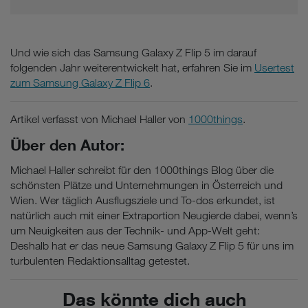
Und wie sich das Samsung Galaxy Z Flip 5 im darauf
folgenden Jahr weiterentwickelt hat, erfahren Sie im
Usertest
zum Samsung Galaxy Z Flip 6
.
Artikel verfasst von Michael Haller von
1000things
.
Über den Autor:
Michael Haller schreibt für den 1000things Blog über die
schönsten Plätze und Unternehmungen in Österreich und
Wien. Wer täglich Ausflugsziele und To-dos erkundet, ist
natürlich auch mit einer Extraportion Neugierde dabei, wenn’s
um Neuigkeiten aus der Technik- und App-Welt geht:
Deshalb hat er das neue Samsung Galaxy Z Flip 5 für uns im
turbulenten Redaktionsalltag getestet.
Das könnte dich auch