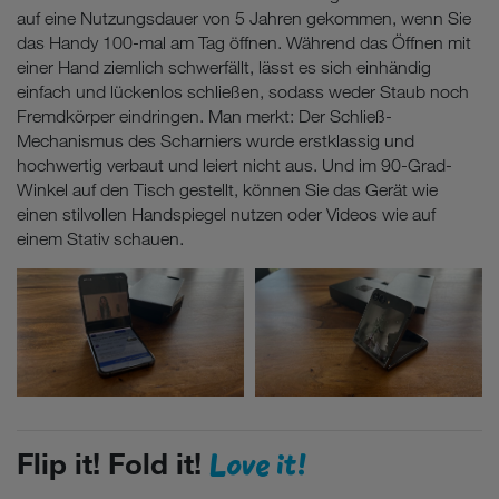
auf eine Nutzungsdauer von 5 Jahren gekommen, wenn Sie
das Handy 100-mal am Tag öffnen. Während das Öffnen mit
einer Hand ziemlich schwerfällt, lässt es sich einhändig
einfach und lückenlos schließen, sodass weder Staub noch
Fremdkörper eindringen. Man merkt: Der Schließ-
Mechanismus des Scharniers wurde erstklassig und
hochwertig verbaut und leiert nicht aus. Und im 90-Grad-
Winkel auf den Tisch gestellt, können Sie das Gerät wie
einen stilvollen Handspiegel nutzen oder Videos wie auf
einem Stativ schauen.
Love it!
Flip it! Fold it!