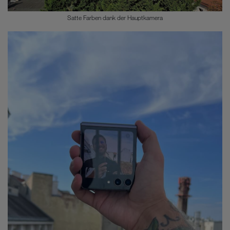
Satte Farben dank der Hauptkamera