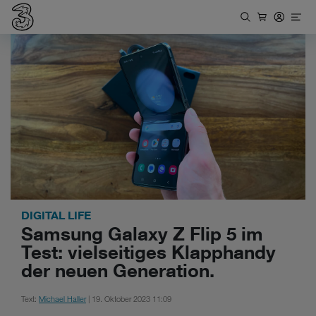
DIGITAL LIFE
Samsung Galaxy Z Flip 5 im
Test: vielseitiges Klapphandy
der neuen Generation.
Text:
Michael Haller
| 19. Oktober 2023 11:09