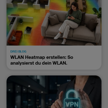
DREI BLOG
WLAN Heatmap erstellen: So
analysierst du dein WLAN.