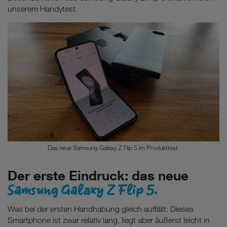
unserem Handytest.
Das neue Samsung Galaxy Z Flip 5 im Produkttest.
Der erste Eindruck: das neue
Samsung Galaxy Z Flip 5.
Was bei der ersten Handhabung gleich auffällt: Dieses
Smartphone ist zwar relativ lang, liegt aber äußerst leicht in