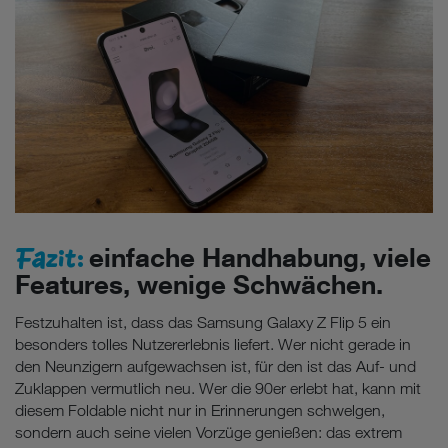
Fazit:
einfache Handhabung, viele
Features, wenige Schwächen.
Festzuhalten ist, dass das Samsung Galaxy Z Flip 5 ein
besonders tolles Nutzererlebnis liefert. Wer nicht gerade in
den Neunzigern aufgewachsen ist, für den ist das Auf- und
Zuklappen vermutlich neu. Wer die 90er erlebt hat, kann mit
diesem Foldable nicht nur in Erinnerungen schwelgen,
sondern auch seine vielen Vorzüge genießen: das extrem