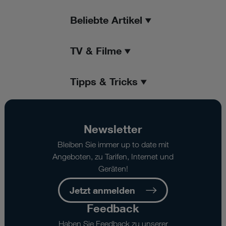
Beliebte Artikel
TV & Filme
Tipps & Tricks
Newsletter
Bleiben Sie immer up to date mit
Angeboten, zu Tarifen, Internet und
Geräten!
Jetzt anmelden
Feedback
Haben Sie Feedback zu unserer