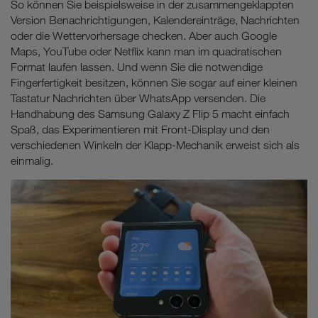
So können Sie beispielsweise in der zusammengeklappten
Version Benachrichtigungen, Kalendereinträge, Nachrichten
oder die Wettervorhersage checken. Aber auch Google
Maps, YouTube oder Netflix kann man im quadratischen
Format laufen lassen. Und wenn Sie die notwendige
Fingerfertigkeit besitzen, können Sie sogar auf einer kleinen
Tastatur Nachrichten über WhatsApp versenden. Die
Handhabung des Samsung Galaxy Z Flip 5 macht einfach
Spaß, das Experimentieren mit Front-Display und den
verschiedenen Winkeln der Klapp-Mechanik erweist sich als
einmalig.