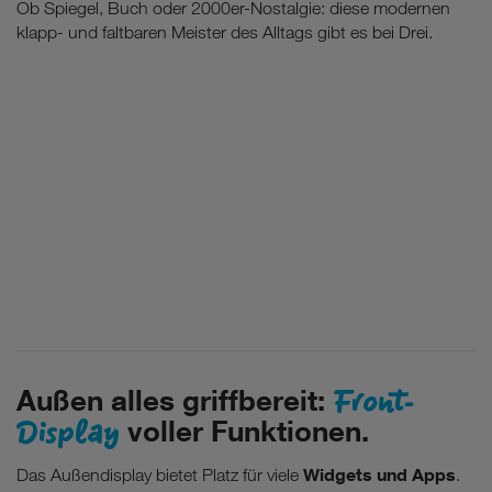
Ob Spiegel, Buch oder 2000er-Nostalgie: diese modernen
klapp- und faltbaren Meister des Alltags gibt es bei Drei.
Front-
Außen alles griffbereit:
Display
voller Funktionen.
Widgets und Apps
Das Außendisplay bietet Platz für viele
.