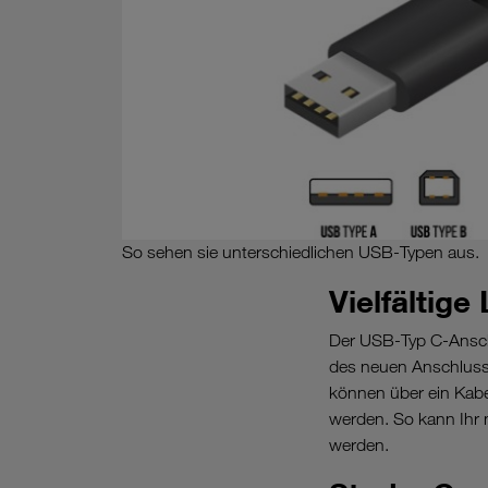
So sehen sie unterschiedlichen USB-Typen aus.
Vielfältige
Der USB-Typ C-Ansch
des neuen Anschluss
können über ein Kabe
werden. So kann Ihr 
werden.