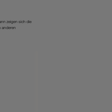
nn zeigen sich die
en anderen