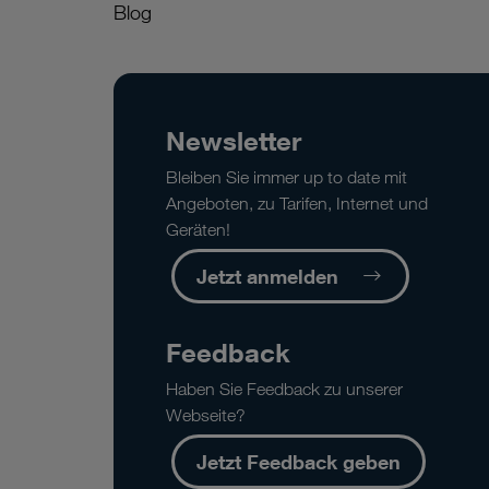
Blog
Newsletter
Bleiben Sie immer up to date mit
Angeboten, zu Tarifen, Internet und
Geräten!
Jetzt anmelden
Feedback
Haben Sie Feedback zu unserer
Webseite?
Jetzt Feedback geben