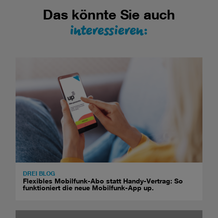
Das könnte Sie auch
interessieren:
DREI BLOG
Flexibles Mobilfunk-Abo statt Handy-Vertrag: So
funktioniert die neue Mobilfunk-App up.