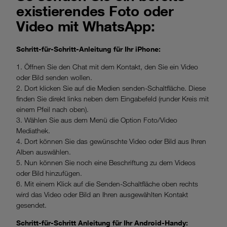
existierendes Foto oder
Video mit WhatsApp:
Schritt-für-Schritt-Anleitung für Ihr iPhone:
1. Öffnen Sie den Chat mit dem Kontakt, den Sie ein Video
oder Bild senden wollen.
2. Dort klicken Sie auf die Medien senden-Schaltfläche. Diese
finden Sie direkt links neben dem Eingabefeld (runder Kreis mit
einem Pfeil nach oben).
3. Wählen Sie aus dem Menü die Option Foto/Video
Mediathek.
4. Dort können Sie das gewünschte Video oder Bild aus Ihren
Alben auswählen.
5. Nun können Sie noch eine Beschriftung zu dem Videos
oder Bild hinzufügen.
6. Mit einem Klick auf die Senden-Schaltfläche oben rechts
wird das Video oder Bild an Ihren ausgewählten Kontakt
gesendet.
Schritt-für-Schritt Anleitung für Ihr Android-Handy: