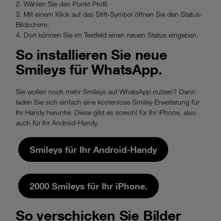
2. Wählen Sie den Punkt Profil.
3. Mit einem Klick auf das Stift-Symbol öffnen Sie den Status-
Bildschirm.
4. Dort können Sie im Textfeld einen neuen Status eingeben.
So installieren Sie neue
Smileys für WhatsApp.
Sie wollen noch mehr Smileys auf WhatsApp nutzen? Dann
laden Sie sich einfach eine kostenlose Smiley-Erweiterung für
Ihr Handy herunter. Diese gibt es sowohl für Ihr iPhone, also
auch für Ihr Android-Handy.
Smileys für Ihr Android-Handy
2000 Smileys für Ihr iPhone.
So verschicken Sie Bilder