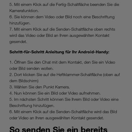
5. Mit einem Klick auf die Fertig-Schaltfläche beenden Sie die
Kamerafunktion.
6. Sie können dem Video oder Bild noch eine Beschriftung
hinzufügen.
7. Mit einem Klick auf die Senden-Schaltfläche oben rechts
wird das Video oder Bild an Ihren ausgewählten Kontakt
gesendet.
Schritt-für-Schritt Anleitung für Ihr Android-Handy:
1. Öffnen Sie den Chat mit dem Kontakt, den Sie ein Video
oder Bild senden wollen.
2. Dort klicken Sie auf die Heftklammer-Schaltfläche (oben auf
dem Bildschirm)
3. Wählen Sie den Punkt Kamera.
4. Nun können Sie ein Bild oder Video aufnehmen.
5. Im nächsten Schritt können Sie Ihrem Bild oder Video eine
Beschriftung hinzufügen.
6. Mit einem Klick auf die Senden-Schaltfläche wird das Bild
oder Video an Ihren ausgewählten Kontakt gesendet.
So senden Sie ein bereits