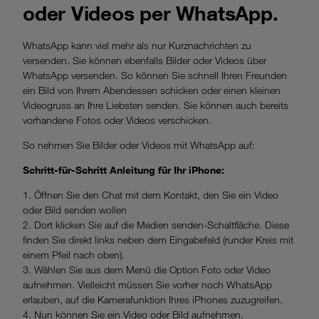
oder Videos per WhatsApp.
WhatsApp kann viel mehr als nur Kurznachrichten zu
versenden. Sie können ebenfalls Bilder oder Videos über
WhatsApp versenden. So können Sie schnell Ihren Freunden
ein Bild von Ihrem Abendessen schicken oder einen kleinen
Videogruss an Ihre Liebsten senden. Sie können auch bereits
vorhandene Fotos oder Videos verschicken.
So nehmen Sie Bilder oder Videos mit WhatsApp auf:
Schritt-für-Schritt Anleitung für Ihr iPhone:
1. Öffnen Sie den Chat mit dem Kontakt, den Sie ein Video
oder Bild senden wollen
2. Dort klicken Sie auf die Medien senden-Schaltfläche. Diese
finden Sie direkt links neben dem Eingabefeld (runder Kreis mit
einem Pfeil nach oben).
3. Wählen Sie aus dem Menü die Option Foto oder Video
aufnehmen. Vielleicht müssen Sie vorher noch WhatsApp
erlauben, auf die Kamerafunktion Ihres iPhones zuzugreifen.
4. Nun können Sie ein Video oder Bild aufnehmen.