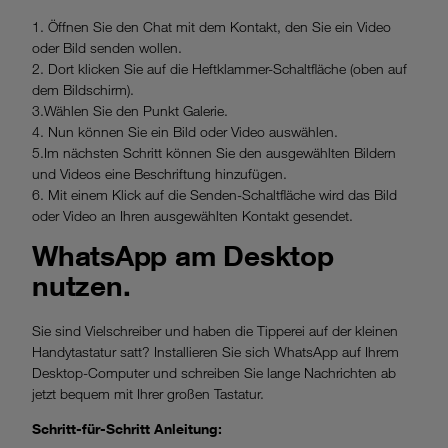
1. Öffnen Sie den Chat mit dem Kontakt, den Sie ein Video
oder Bild senden wollen.
2. Dort klicken Sie auf die Heftklammer-Schaltfläche (oben auf
dem Bildschirm).
3.Wählen Sie den Punkt Galerie.
4. Nun können Sie ein Bild oder Video auswählen.
5.Im nächsten Schritt können Sie den ausgewählten Bildern
und Videos eine Beschriftung hinzufügen.
6. Mit einem Klick auf die Senden-Schaltfläche wird das Bild
oder Video an Ihren ausgewählten Kontakt gesendet.
WhatsApp am Desktop
nutzen.
Sie sind Vielschreiber und haben die Tipperei auf der kleinen
Handytastatur satt? Installieren Sie sich WhatsApp auf Ihrem
Desktop-Computer und schreiben Sie lange Nachrichten ab
jetzt bequem mit Ihrer großen Tastatur.
Schritt-für-Schritt Anleitung: