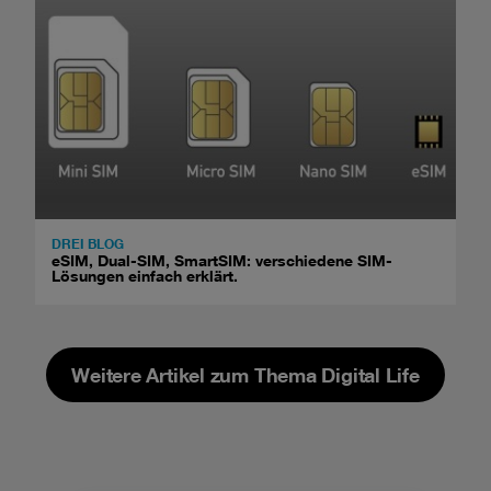
DREI BLOG
eSIM, Dual-SIM, SmartSIM: verschiedene SIM-
Lösungen einfach erklärt.
Weitere Artikel zum Thema Digital Life