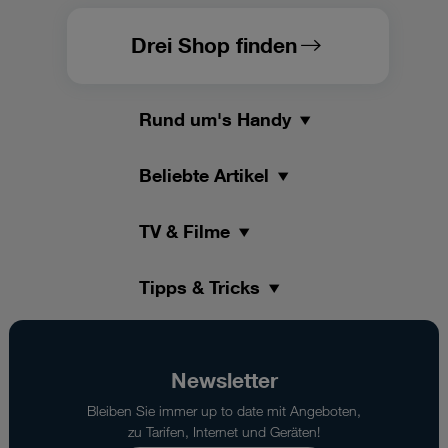
Drei Shop finden
Rund um's Handy
Beliebte Artikel
TV & Filme
Tipps & Tricks
Newsletter
Bleiben Sie immer up to date mit Angeboten,
zu Tarifen, Internet und Geräten!