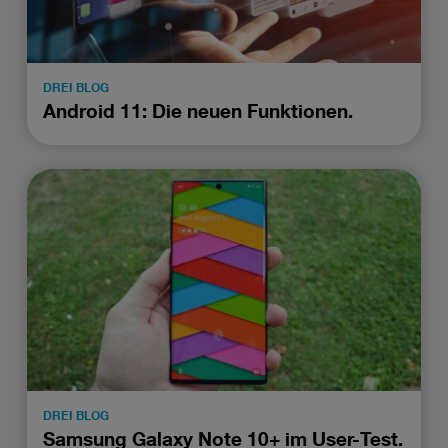
DREI BLOG
Android 11: Die neuen Funktionen.
DREI BLOG
Samsung Galaxy Note 10+ im User-Test.