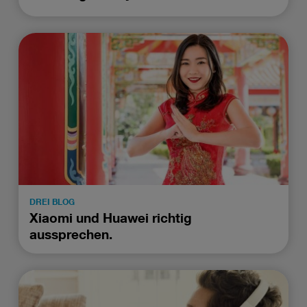
DREI BLOG
Xiaomi und Huawei richtig
aussprechen.