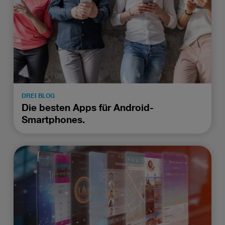
DREI BLOG
Die besten Apps für Android-
Smartphones.