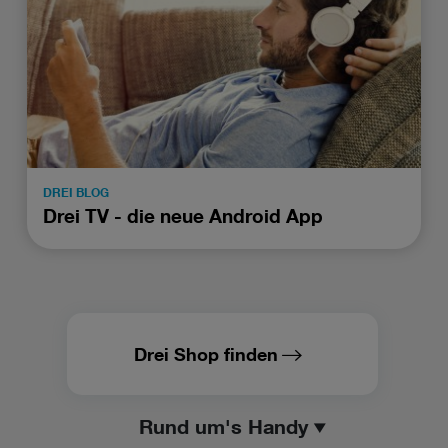
DREI BLOG
Drei TV - die neue Android App
Drei Shop finden
Rund um's Handy