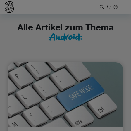
Alle Artikel zum Thema
Android: