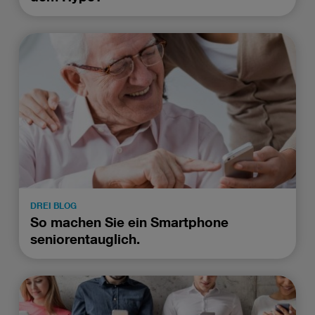
DREI BLOG
So machen Sie ein Smartphone
seniorentauglich.