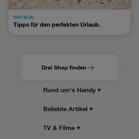
DREI BLOG
Tipps für den perfekten Urlaub.
Drei Shop finden
Rund um's Handy
Beliebte Artikel
TV & Filme