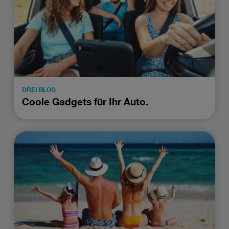
DREI BLOG
Coole Gadgets für Ihr Auto.