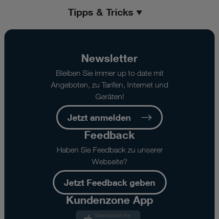
Tipps & Tricks
Newsletter
Bleiben Sie immer up to date mit
Angeboten, zu Tarifen, Internet und
Geräten!
Jetzt anmelden
Feedback
Haben Sie Feedback zu unserer
Webseite?
Jetzt Feedback geben
Kundenzone App
Kundenzone