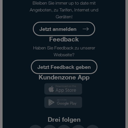
Bleiben Sie immer up to date mit
Angeboten, zu Tarifen, Internet und
Geräten!
Jetzt anmelden
Feedback
Haben Sie Feedback zu unserer
Webseite?
Jetzt Feedback geben
Kundenzone App
Kundenzone
App
Kundenzone
App
Drei folgen