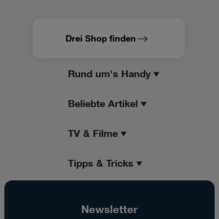
Drei Shop finden
Rund um's Handy
Beliebte Artikel
TV & Filme
Tipps & Tricks
Newsletter