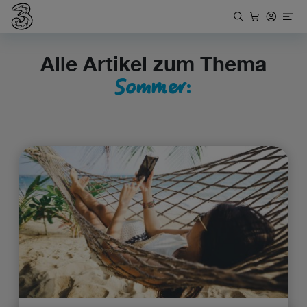
Alle Artikel zum Thema
Sommer: