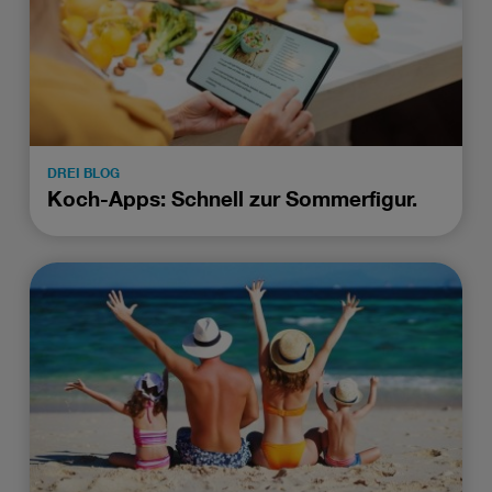
DREI BLOG
Koch-Apps: Schnell zur Sommerfigur.