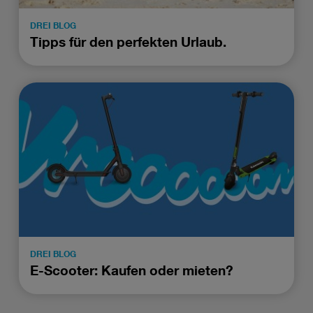
DREI BLOG
Tipps für den perfekten Urlaub.
DREI BLOG
E-Scooter: Kaufen oder mieten?