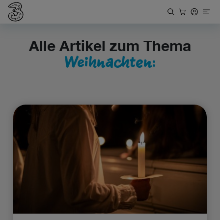
Alle Artikel zum Thema
Weihnachten: