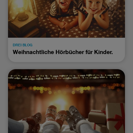
DREI BLOG
Weihnachtliche Hörbücher für Kinder.