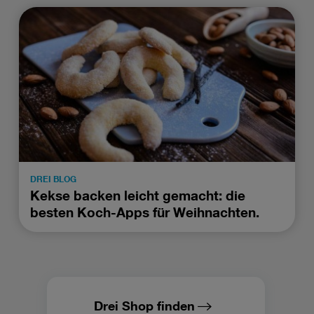
DREI BLOG
Kekse backen leicht gemacht: die
besten Koch-Apps für Weihnachten.
Drei Shop finden