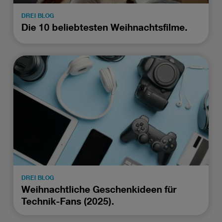
DREI BLOG
Die 10 beliebtesten Weihnachtsfilme.
DREI BLOG
Weihnachtliche Geschenkideen für
Technik-Fans (2025).