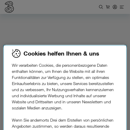
Cookies helfen Ihnen & uns
Wir verarbeiten Cookies, die personenbezogene Daten
enthalten können, um Ihnen die Website mit all ihren
Funktionalitäten zur Verfügung zu stellen, ein optimales
Einkaufserlebnis zu bieten, unsere Services bereitzustellen
und zu verbessern, Ihr Nutzungsverhalten kennenzulernen
und individualisierte Werbung und Inhalte auf unserer
Website und Drittseiten und in unseren Newslettern und
sozialen Medien anzuzeigen.
Drei Shop finden
Wenn Sie andernorts Drei dem Erstellen von persönlichen
Angeboten zustimmen, so werden daraus resultierende