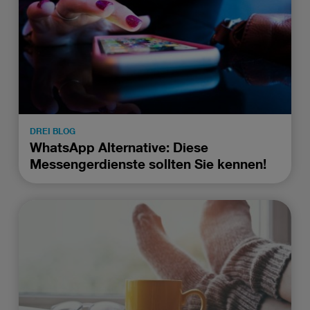
DREI BLOG
WhatsApp Alternative: Diese
Messengerdienste sollten Sie kennen!