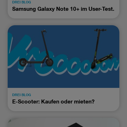
DREI BLOG
Samsung Galaxy Note 10+ im User-Test.
DREI BLOG
E-Scooter: Kaufen oder mieten?