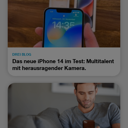
Website unerlässlich sind.
DREI BLOG
Das neue iPhone 14 im Test: Multitalent
mit herausragender Kamera.