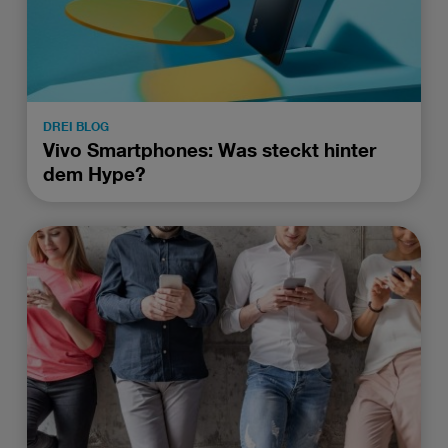
DREI BLOG
Vivo Smartphones: Was steckt hinter
dem Hype?