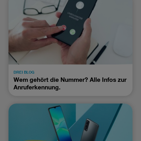
DREI BLOG
Wem gehört die Nummer? Alle Infos zur
Anruferkennung.