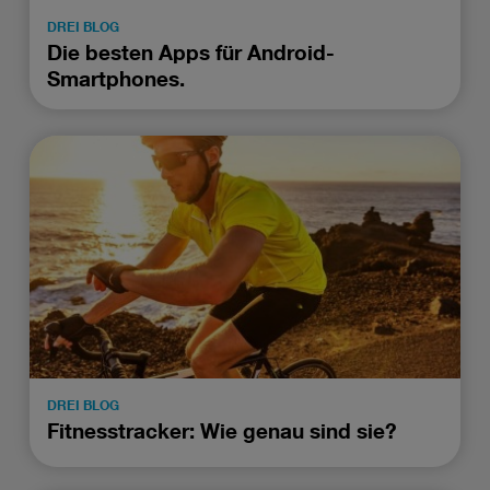
DREI BLOG
Die besten Apps für Android-
Smartphones.
DREI BLOG
Fitnesstracker: Wie genau sind sie?