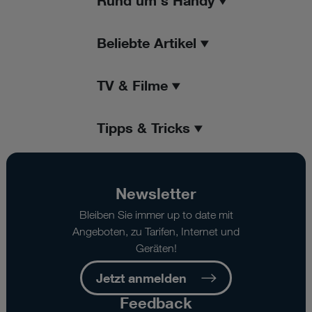
Rund um's Handy
Beliebte Artikel
TV & Filme
Tipps & Tricks
Newsletter
Bleiben Sie immer up to date mit
Angeboten, zu Tarifen, Internet und
Geräten!
Jetzt anmelden
Feedback