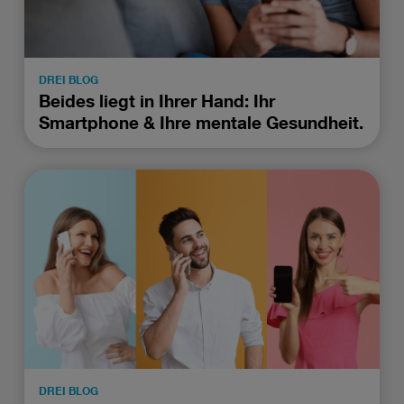
DREI BLOG
Beides liegt in Ihrer Hand: Ihr
Smartphone & Ihre mentale Gesundheit.
DREI BLOG