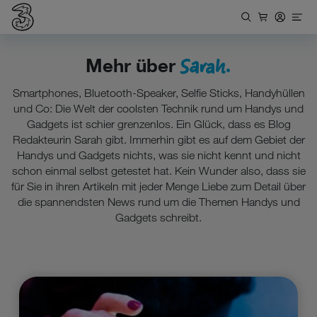
Sarah.
Mehr über
Smartphones, Bluetooth-Speaker, Selfie Sticks, Handyhüllen
und Co: Die Welt der coolsten Technik rund um Handys und
Gadgets ist schier grenzenlos. Ein Glück, dass es Blog
Redakteurin Sarah gibt. Immerhin gibt es auf dem Gebiet der
Handys und Gadgets nichts, was sie nicht kennt und nicht
schon einmal selbst getestet hat. Kein Wunder also, dass sie
für Sie in ihren Artikeln mit jeder Menge Liebe zum Detail über
die spannendsten News rund um die Themen Handys und
Gadgets schreibt.