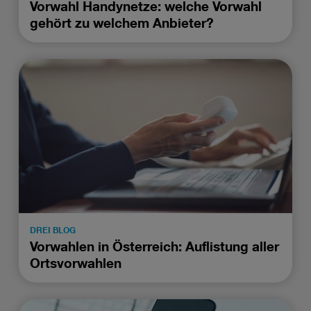
Vorwahl Handynetze: welche Vorwahl
gehört zu welchem Anbieter?
DREI BLOG
Vorwahlen in Österreich: Auflistung aller
Ortsvorwahlen