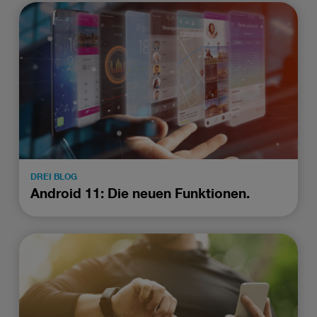
DREI BLOG
Android 11: Die neuen Funktionen.