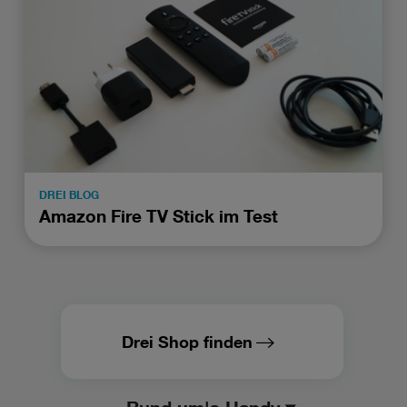
DREI BLOG
Amazon Fire TV Stick im Test
Drei Shop finden