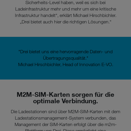
Sicherheits-Level haben, weil es sich bei
Ladeinfrastruktur mehr und mehr um eine kritische
Infrastruktur handelt“, erklärt Michael Hirschbichler.
„Drei bietet auch hier die richtigen Lösungen.“
"Drei bietet uns eine hervorragende Daten- und
Übertragungsqualität."
Michael Hirschbichler, Head of Innovation E-VO.
M2M-SIM-Karten sorgen für die
optimale Verbindung.
Die Ladestationen sind über M2M-SIM-Karten mit dem
Ladestationsmanagement-System verbunden, das
Management der SIM-Karten erfolgt über die m2m-
Plattform von Drei. Diese ermöglicht eine