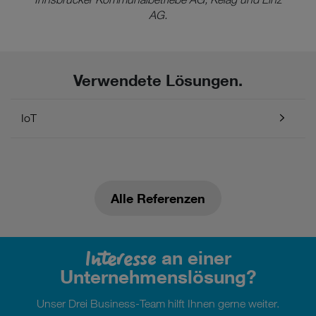
AG.
Verwendete Lösungen.
IoT
Alle Referenzen
Interesse
an einer
Unternehmenslösung?
Unser Drei Business-Team hilft Ihnen gerne weiter.