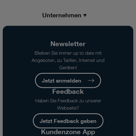
Unternehmen
Newsletter
Bleiben Sie immer up to date mit
Angeboten, zu Tarifen, Internet und
Geräten!
Jetzt anmelden
Feedback
Haben Sie Feedback zu unserer
Webseite?
Jetzt Feedback geben
Kundenzone App