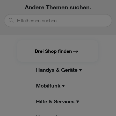
Andere Themen suchen.
Hilfethemen
suchen
Drei Shop finden
Handys & Geräte
Mobilfunk
Hilfe & Services