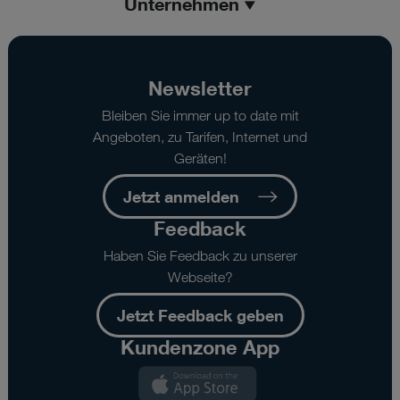
Unternehmen
Newsletter
Bleiben Sie immer up to date mit
Angeboten, zu Tarifen, Internet und
Geräten!
Jetzt anmelden
Feedback
Haben Sie Feedback zu unserer
Webseite?
Jetzt Feedback geben
Kundenzone App
Kundenzone
App