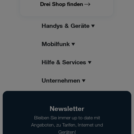
Drei Shop finden
Handys & Geräte
Mobilfunk
Hilfe & Services
Unternehmen
Newsletter
Bleiben Sie immer up to date mit
Angeboten, zu Tarifen, Internet und
Geräten!