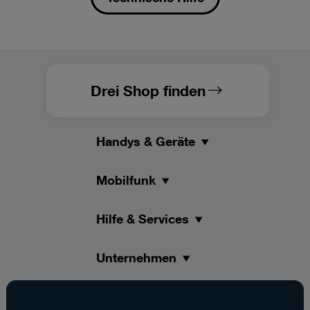
Drei Shop finden
Handys & Geräte
Mobilfunk
Hilfe & Services
Unternehmen