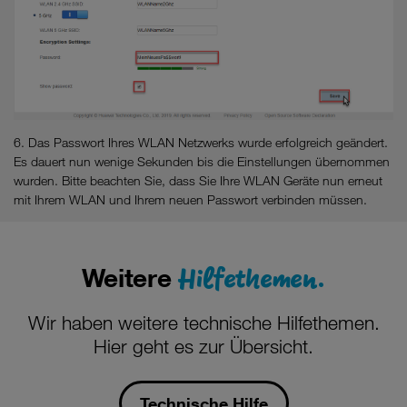
6. Das Passwort Ihres WLAN Netzwerks wurde erfolgreich geändert.
Es dauert nun wenige Sekunden bis die Einstellungen übernommen
wurden. Bitte beachten Sie, dass Sie Ihre WLAN Geräte nun erneut
mit Ihrem WLAN und Ihrem neuen Passwort verbinden müssen.
Hilfethemen.
Weitere
Wir haben weitere technische Hilfethemen.
Hier geht es zur Übersicht.
Technische Hilfe