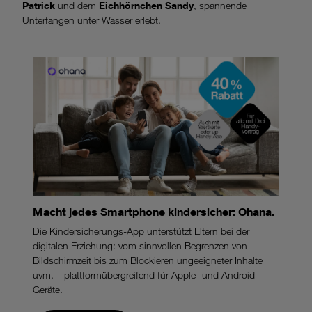
Patrick
und dem
Eichhörnchen Sandy
, spannende
Unterfangen unter Wasser erlebt.
Macht jedes Smartphone kindersicher: Ohana.
Die Kindersicherungs-App unterstützt Eltern bei der
digitalen Erziehung: vom sinnvollen Begrenzen von
Bildschirmzeit bis zum Blockieren ungeeigneter Inhalte
uvm. – plattformübergreifend für Apple- und Android-
Geräte.