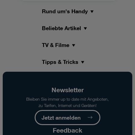
Rund um's Handy
Beliebte Artikel
TV & Filme
Tipps & Tricks
Newsletter
Bleiben Sie immer up to date mit Angeboten,
zu Tarifen, Internet und Geräten!
Jetzt anmelden
Feedback