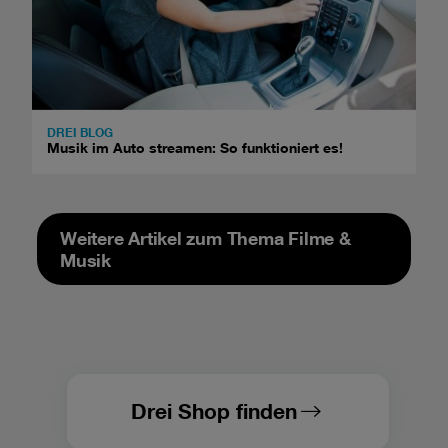
DREI BLOG
Musik im Auto streamen: So funktioniert es!
Weitere Artikel zum Thema Filme &
Musik
Drei Shop finden