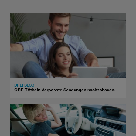
DREI BLOG
ORF-TVthek: Verpasste Sendungen nachschauen.